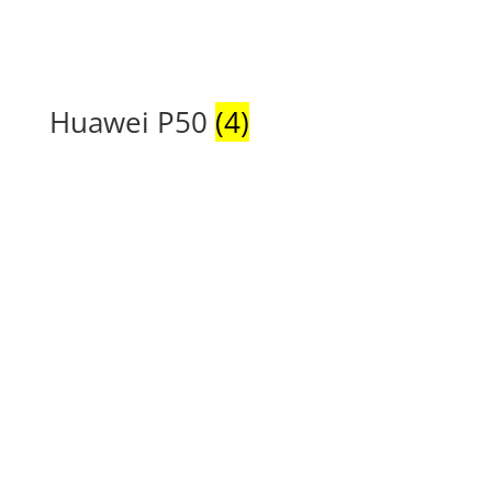
Huawei P50
(4)