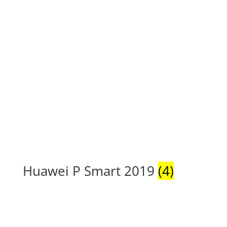
Huawei P Smart 2019
(4)