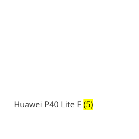
Huawei P40 Lite E
(5)