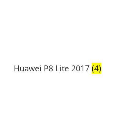
Huawei P8 Lite 2017
(4)