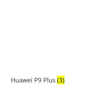
Huawei P9 Plus
(3)