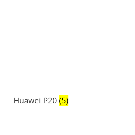
Huawei P20
(5)