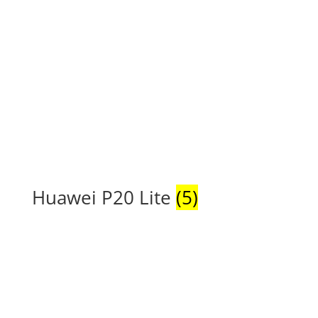
Huawei P20 Lite
(5)