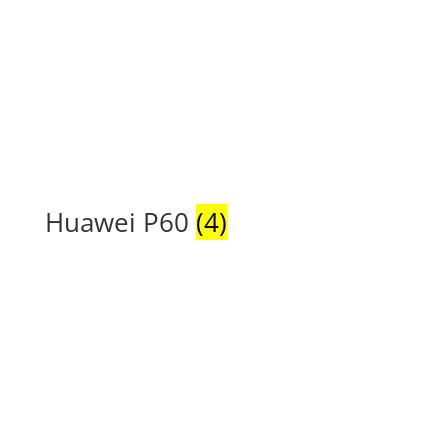
Huawei P60
(4)