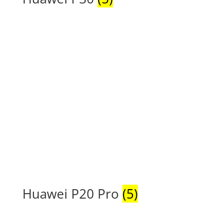
Huawei P20 Pro
(5)