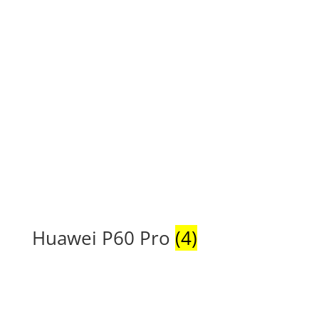
Huawei P60 Pro
(4)