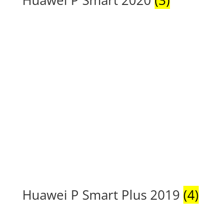
Huawei P Smart 2020
(3)
Huawei P Smart Plus 2019
(4)