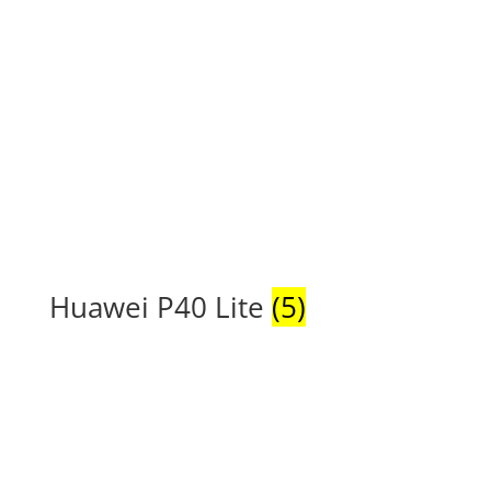
Huawei P40 Lite
(5)