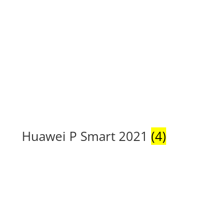
Huawei P Smart 2021
(4)