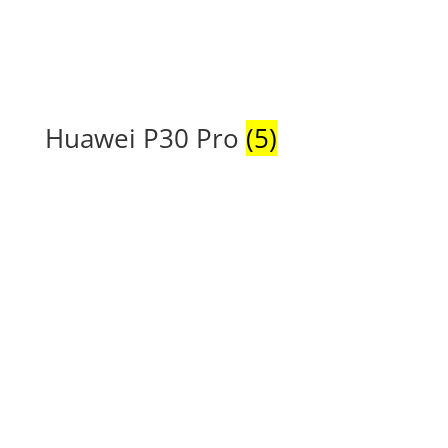
Huawei P30 Pro
(5)