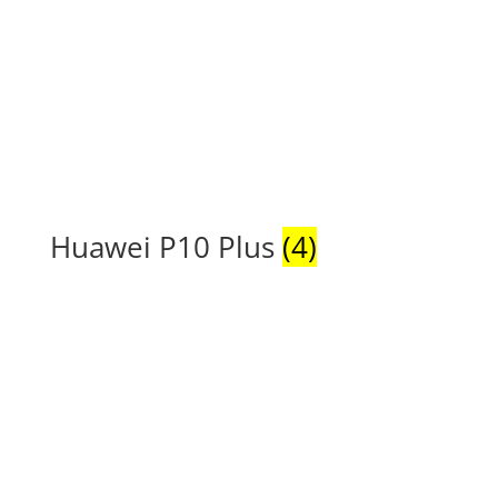
Huawei P10 Plus
(4)