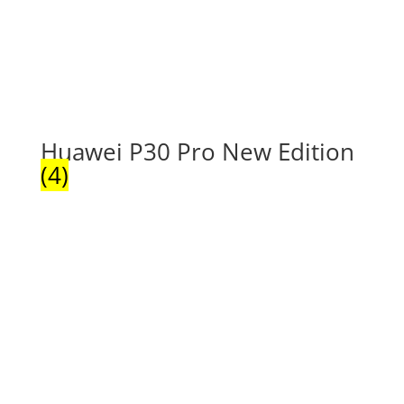
Huawei P30 Pro New Edition
(4)