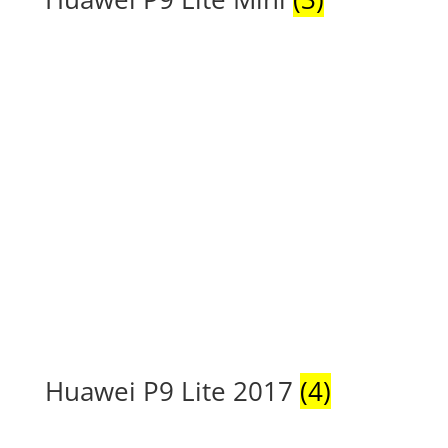
Huawei P9 Lite 2017
(4)