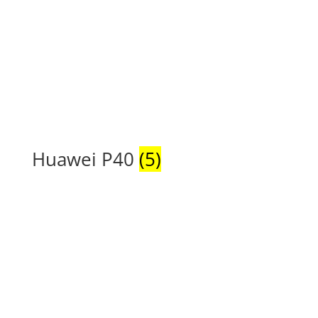
Huawei P40
(5)