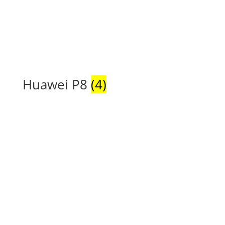
Huawei P8
(4)