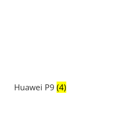
Huawei P9
(4)