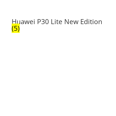
Huawei P30 Lite New Edition
(5)