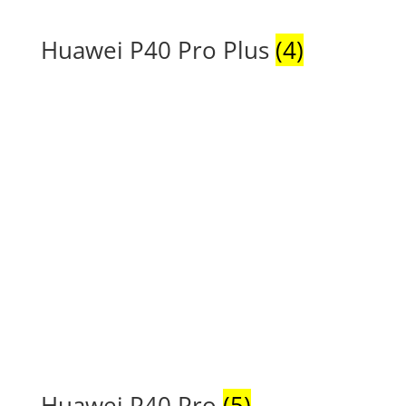
Huawei P40 Pro Plus
(4)
Huawei P40 Pro
(5)