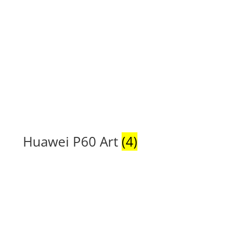
Huawei P60 Art
(4)