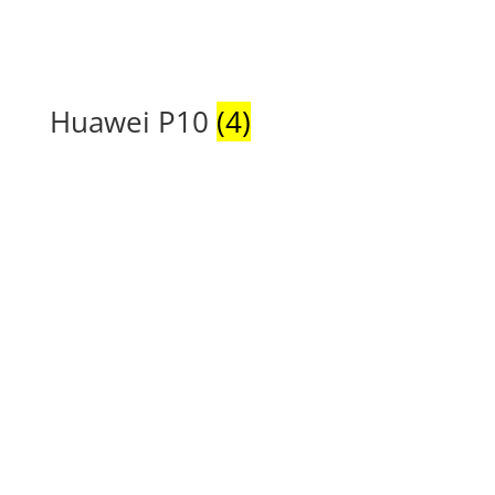
Huawei P10
(4)