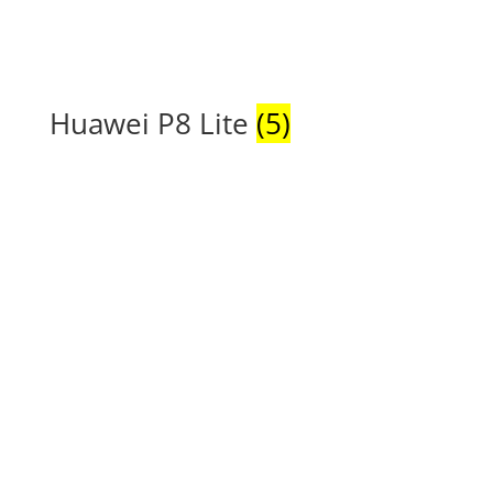
Huawei P8 Lite
(5)