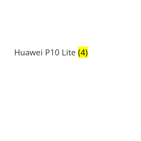
Huawei P10 Lite
(4)