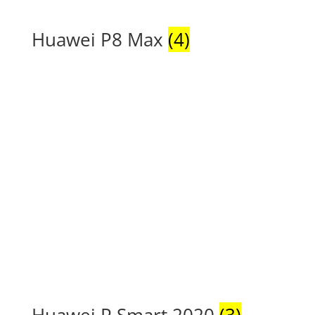
Huawei P8 Max
(4)