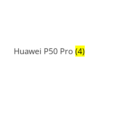
Huawei P50 Pro
(4)