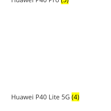
Huawei P40 Lite 5G
(4)