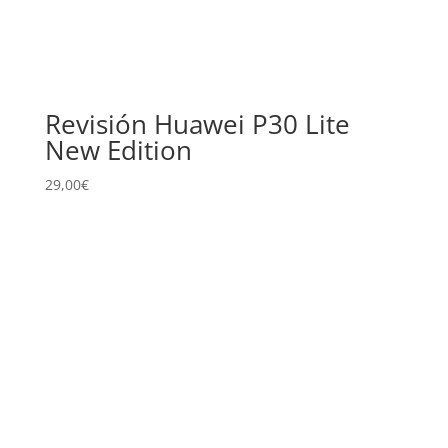
Revisión Huawei P30 Lite
New Edition
29,00
€