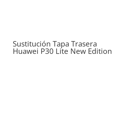
Sustitución Tapa Trasera
Huawei P30 Lite New Edition