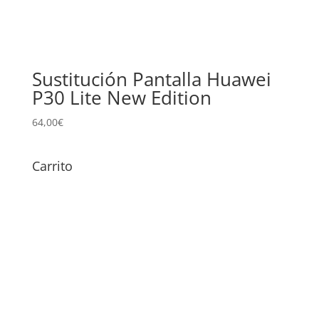
Sustitución Pantalla Huawei
P30 Lite New Edition
64,00
€
Carrito