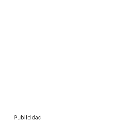
Publicidad