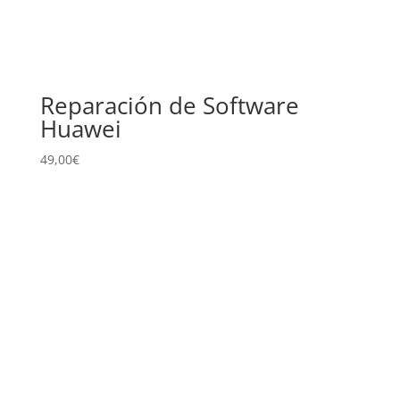
Reparación de Software
Huawei
49,00
€