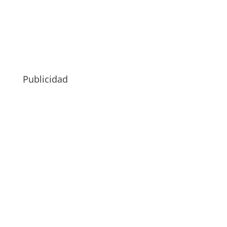
Publicidad