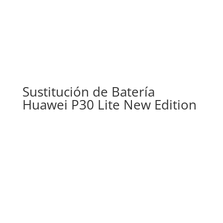
Sustitución de Batería
Huawei P30 Lite New Edition