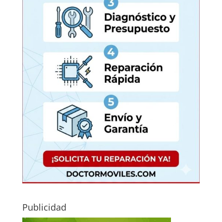
Publicidad