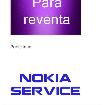
Publicidad