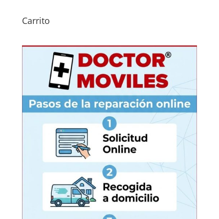
Carrito