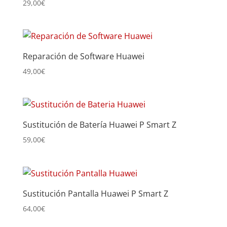
29,00
€
Reparación de Software Huawei
49,00
€
Sustitución de Batería Huawei P Smart Z
59,00
€
Sustitución Pantalla Huawei P Smart Z
64,00
€