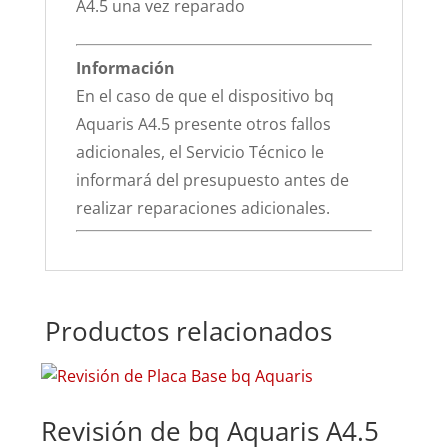
A4.5 una vez reparado
Información
En el caso de que el dispositivo bq
Aquaris A4.5 presente otros fallos
adicionales, el Servicio Técnico le
informará del presupuesto antes de
realizar reparaciones adicionales.
Productos relacionados
Revisión de bq Aquaris A4.5
Su