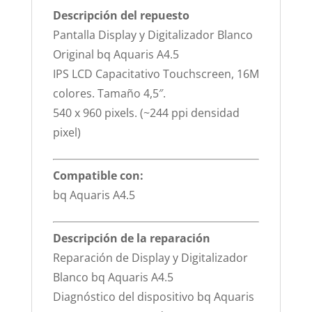
Descripción del repuesto
Pantalla Display y Digitalizador Blanco
Original bq Aquaris A4.5
IPS LCD Capacitativo Touchscreen, 16M
colores. Tamaño 4,5″.
540 x 960 pixels. (~244 ppi densidad
pixel)
Compatible con:
bq Aquaris A4.5
Descripción de la reparación
Reparación de Display y Digitalizador
Blanco bq Aquaris A4.5
Diagnóstico del dispositivo bq Aquaris