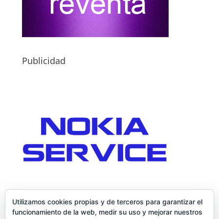
Publicidad
Utilizamos cookies propias y de terceros para garantizar el
funcionamiento de la web, medir su uso y mejorar nuestros