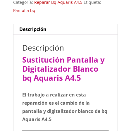
Categoría:
Reparar Bq Aquaris A4.5
Etiqueta:
Pantalla bq
Descripción
Descripción
Sustitución Pantalla y
Digitalizador Blanco
bq Aquaris A4.5
El trabajo a realizar en esta
reparación es el cambio de la
pantalla y digitalizador blanco de bq
Aquaris A4.5