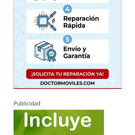
Publicidad