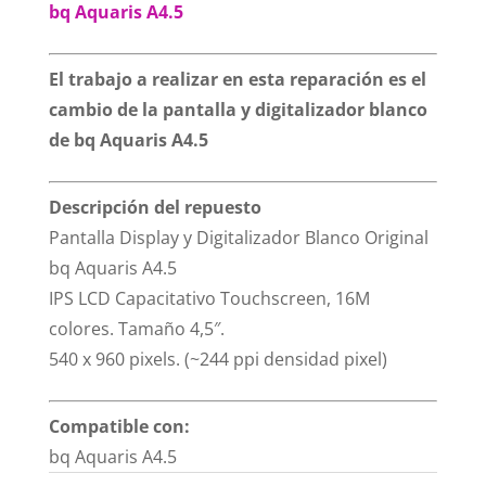
bq Aquaris A4.5
El trabajo a realizar en esta reparación es el
cambio de la pantalla y digitalizador blanco
de bq Aquaris A4.5
Descripción del repuesto
Pantalla Display y Digitalizador Blanco Original
bq Aquaris A4.5
IPS LCD Capacitativo Touchscreen, 16M
colores. Tamaño 4,5″.
540 x 960 pixels. (~244 ppi densidad pixel)
Compatible con:
bq Aquaris A4.5