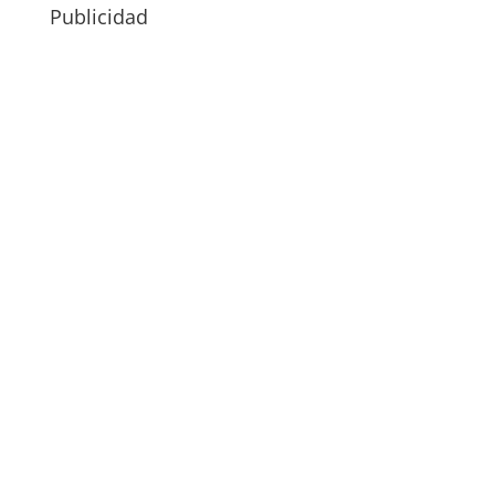
Publicidad