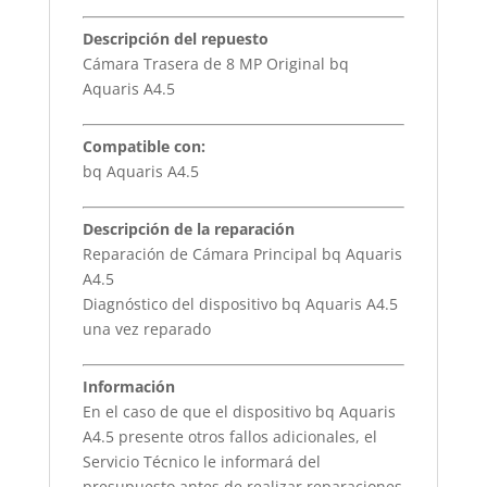
Descripción del repuesto
Cámara Trasera de 8 MP Original bq
Aquaris A4.5
Compatible con:
bq Aquaris A4.5
Descripción de la reparación
Reparación de Cámara Principal bq Aquaris
A4.5
Diagnóstico del dispositivo bq Aquaris A4.5
una vez reparado
Información
En el caso de que el dispositivo bq Aquaris
A4.5 presente otros fallos adicionales, el
Servicio Técnico le informará del
presupuesto antes de realizar reparaciones