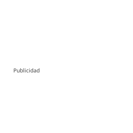
Publicidad