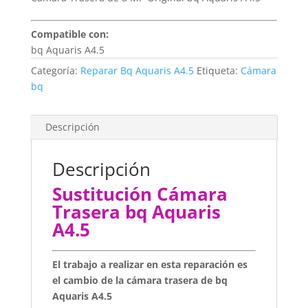
Compatible con:
bq Aquaris A4.5
Categoría:
Reparar Bq Aquaris A4.5
Etiqueta:
Cámara
bq
Descripción
Descripción
Sustitución Cámara
Trasera bq Aquaris
A4.5
El trabajo a realizar en esta reparación es
el cambio de la cámara trasera de bq
Aquaris A4.5