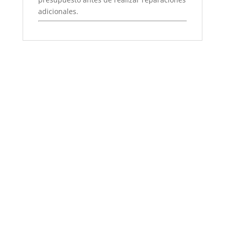
adicionales.