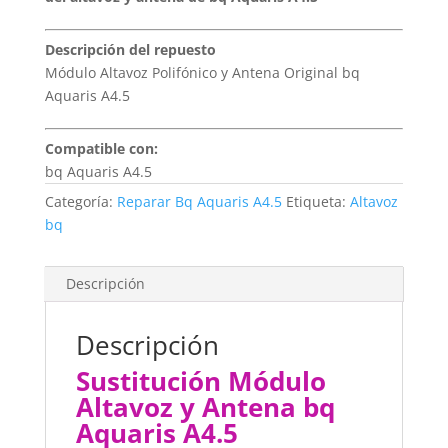
Descripción del repuesto
Módulo Altavoz Polifónico y Antena Original bq
Aquaris A4.5
Compatible con:
bq Aquaris A4.5
Categoría:
Reparar Bq Aquaris A4.5
Etiqueta:
Altavoz
bq
Descripción
Descripción
Sustitución Módulo
Altavoz y Antena bq
Aquaris A4.5