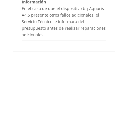
Información
En el caso de que el dispositivo bq Aquaris
A4.5 presente otros fallos adicionales, el
Servicio Técnico le informará del
presupuesto antes de realizar reparaciones
adicionales.