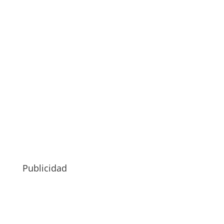
Publicidad