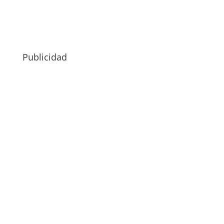
Publicidad