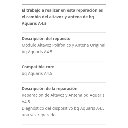
El trabajo a realizar en esta reparación es
el cambio del altavoz y antena de bq
Aquaris A4.5
Descripción del repuesto
Módulo Altavoz Polifónico y Antena Original
bq Aquaris A4.5
Compatible con:
bq Aquaris A4.5
Descripción de la reparación
Reparación de Altavoz y Antena bq Aquaris
A4.5
Diagnóstico del dispositivo bq Aquaris A4.5
una vez reparado