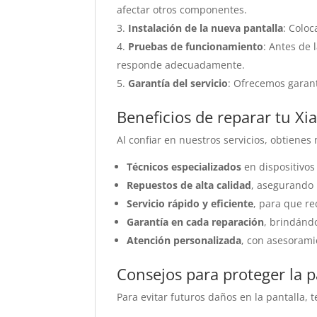
afectar otros componentes.
Instalación de la nueva pantalla
: Colo
Pruebas de funcionamiento
: Antes de 
responde adecuadamente.
Garantía del servicio
: Ofrecemos garant
Beneficios de reparar tu X
Al confiar en nuestros servicios, obtienes 
Técnicos especializados
en dispositivos
Repuestos de alta calidad
, asegurando
Servicio rápido y eficiente
, para que re
Garantía en cada reparación
, brindánd
Atención personalizada
, con asesorami
Consejos para proteger la p
Para evitar futuros daños en la pantalla,