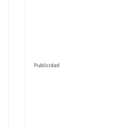
Publicidad