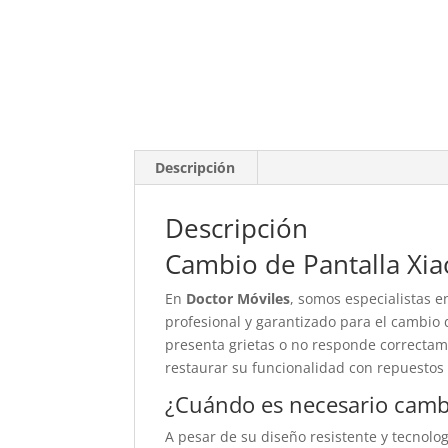
Descripción
Descripción
Cambio de Pantalla Xi
En
Doctor Móviles
, somos especialistas e
profesional y garantizado para el cambio 
presenta grietas o no responde correctame
restaurar su funcionalidad con repuestos 
¿Cuándo es necesario cambi
A pesar de su diseño resistente y tecnolog