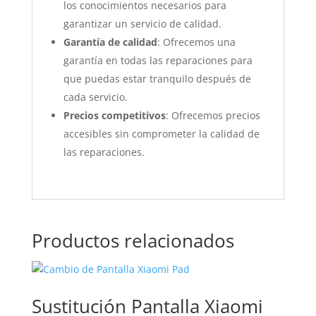
los conocimientos necesarios para
garantizar un servicio de calidad.
Garantía de calidad
: Ofrecemos una
garantía en todas las reparaciones para
que puedas estar tranquilo después de
cada servicio.
Precios competitivos
: Ofrecemos precios
accesibles sin comprometer la calidad de
las reparaciones.
Productos relacionados
Sustitución Pantalla Xiaomi