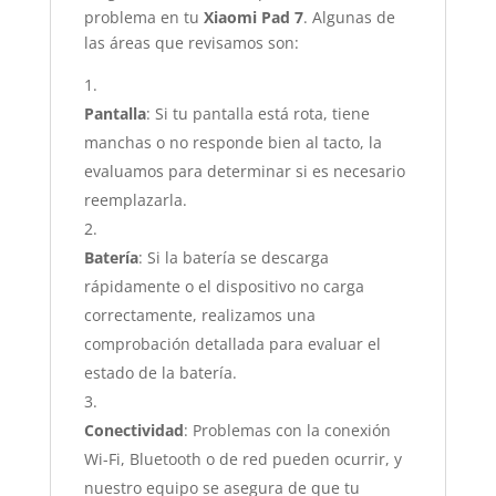
problema en tu
Xiaomi Pad 7
. Algunas de
las áreas que revisamos son:
Pantalla
: Si tu pantalla está rota, tiene
manchas o no responde bien al tacto, la
evaluamos para determinar si es necesario
reemplazarla.
Batería
: Si la batería se descarga
rápidamente o el dispositivo no carga
correctamente, realizamos una
comprobación detallada para evaluar el
estado de la batería.
Conectividad
: Problemas con la conexión
Wi-Fi, Bluetooth o de red pueden ocurrir, y
nuestro equipo se asegura de que tu