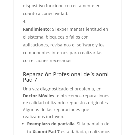
dispositivo funcione correctamente en
cuanto a conectividad.
Rendimiento
: Si experimentas lentitud en
el sistema, bloqueos o fallos con
aplicaciones, revisamos el software y los
componentes internos para realizar las
correcciones necesarias.
Reparación Profesional de Xiaomi
Pad 7
Una vez diagnosticado el problema, en
Doctor Móviles
te ofrecemos reparaciones
de calidad utilizando repuestos originales.
Algunas de las reparaciones que
realizamos incluyen:
Reemplazo de pantalla
: Si la pantalla de
tu
Xiaomi Pad 7
está dañada, realizamos