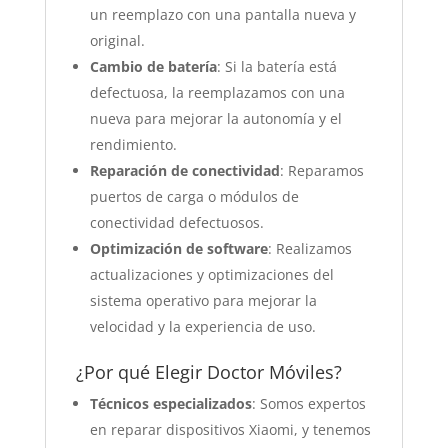
un reemplazo con una pantalla nueva y
original.
Cambio de batería
: Si la batería está
defectuosa, la reemplazamos con una
nueva para mejorar la autonomía y el
rendimiento.
Reparación de conectividad
: Reparamos
puertos de carga o módulos de
conectividad defectuosos.
Optimización de software
: Realizamos
actualizaciones y optimizaciones del
sistema operativo para mejorar la
velocidad y la experiencia de uso.
¿Por qué Elegir Doctor Móviles?
Técnicos especializados
: Somos expertos
en reparar dispositivos Xiaomi, y tenemos