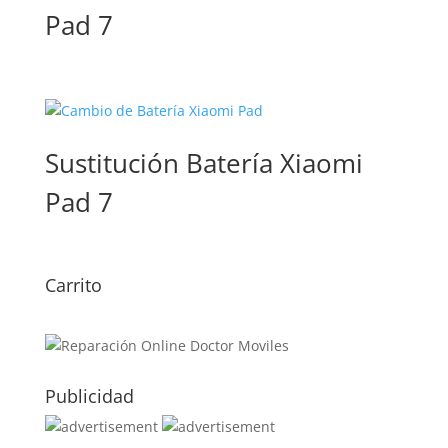
Pad 7
Sustitución Batería Xiaomi
Pad 7
Carrito
Publicidad