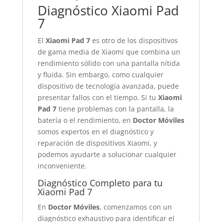
Diagnóstico Xiaomi Pad
7
El
Xiaomi Pad 7
es otro de los dispositivos
de gama media de Xiaomi que combina un
rendimiento sólido con una pantalla nítida
y fluida. Sin embargo, como cualquier
dispositivo de tecnología avanzada, puede
presentar fallos con el tiempo. Si tu
Xiaomi
Pad 7
tiene problemas con la pantalla, la
batería o el rendimiento, en
Doctor Móviles
somos expertos en el diagnóstico y
reparación de dispositivos Xiaomi, y
podemos ayudarte a solucionar cualquier
inconveniente.
Diagnóstico Completo para tu
Xiaomi Pad 7
En
Doctor Móviles
, comenzamos con un
diagnóstico exhaustivo para identificar el