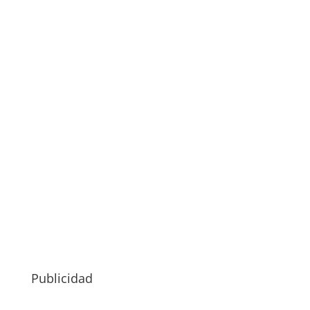
Publicidad