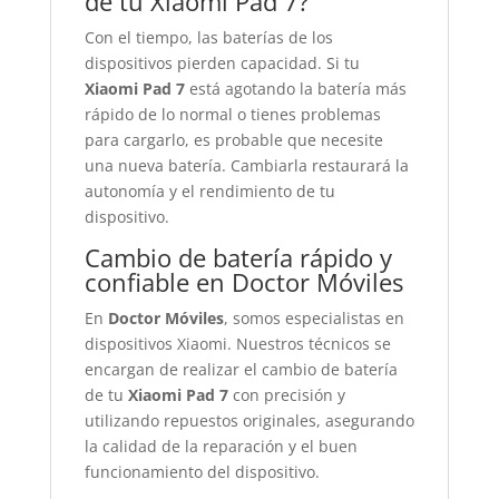
de tu Xiaomi Pad 7?
Con el tiempo, las baterías de los
dispositivos pierden capacidad. Si tu
Xiaomi Pad 7
está agotando la batería más
rápido de lo normal o tienes problemas
para cargarlo, es probable que necesite
una nueva batería. Cambiarla restaurará la
autonomía y el rendimiento de tu
dispositivo.
Cambio de batería rápido y
confiable en Doctor Móviles
En
Doctor Móviles
, somos especialistas en
dispositivos Xiaomi. Nuestros técnicos se
encargan de realizar el cambio de batería
de tu
Xiaomi Pad 7
con precisión y
utilizando repuestos originales, asegurando
la calidad de la reparación y el buen
funcionamiento del dispositivo.