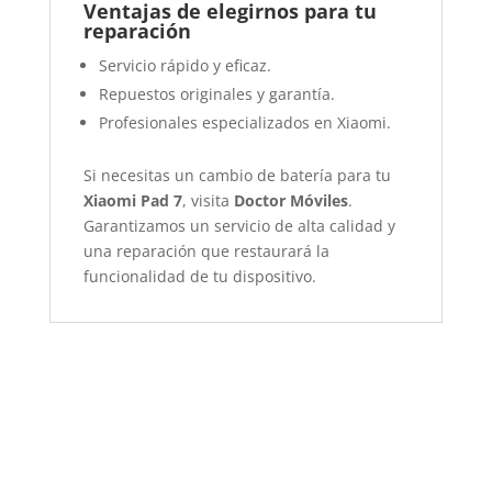
Ventajas de elegirnos para tu
reparación
Servicio rápido y eficaz.
Repuestos originales y garantía.
Profesionales especializados en Xiaomi.
Si necesitas un cambio de batería para tu
Xiaomi Pad 7
, visita
Doctor Móviles
.
Garantizamos un servicio de alta calidad y
una reparación que restaurará la
funcionalidad de tu dispositivo.