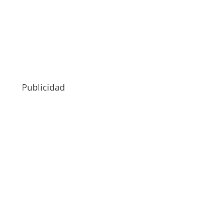
Publicidad