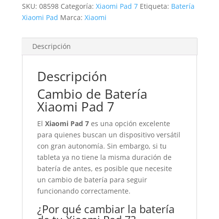
SKU:
08598
Categoría:
Xiaomi Pad 7
Etiqueta:
Batería
Xiaomi Pad
Marca:
Xiaomi
Descripción
Descripción
Cambio de Batería
Xiaomi Pad 7
El
Xiaomi Pad 7
es una opción excelente
para quienes buscan un dispositivo versátil
con gran autonomía. Sin embargo, si tu
tableta ya no tiene la misma duración de
batería de antes, es posible que necesite
un cambio de batería para seguir
funcionando correctamente.
¿Por qué cambiar la batería