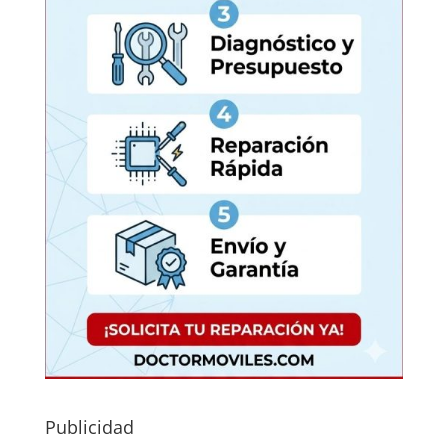
Publicidad