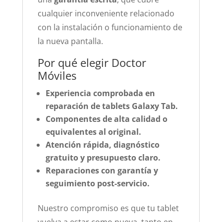
cualquier inconveniente relacionado
con la instalación o funcionamiento de
la nueva pantalla.
Por qué elegir Doctor
Móviles
Experiencia comprobada en
reparación de tablets Galaxy Tab.
Componentes de alta calidad o
equivalentes al original.
Atención rápida, diagnóstico
gratuito y presupuesto claro.
Reparaciones con garantía y
seguimiento post-servicio.
Nuestro compromiso es que tu tablet