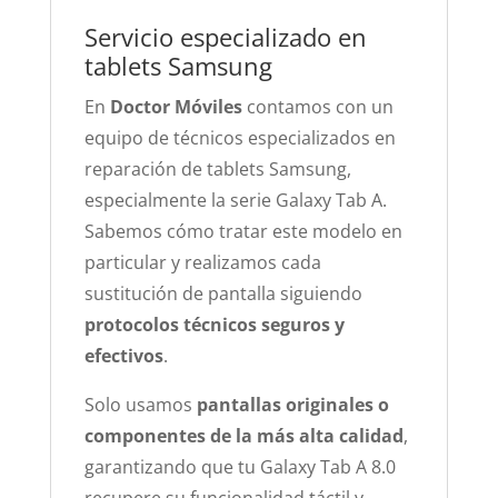
Servicio especializado en
tablets Samsung
En
Doctor Móviles
contamos con un
equipo de técnicos especializados en
reparación de tablets Samsung,
especialmente la serie Galaxy Tab A.
Sabemos cómo tratar este modelo en
particular y realizamos cada
sustitución de pantalla siguiendo
protocolos técnicos seguros y
efectivos
.
Solo usamos
pantallas originales o
componentes de la más alta calidad
,
garantizando que tu Galaxy Tab A 8.0