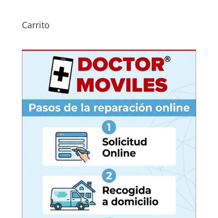
Carrito