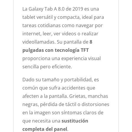
La Galaxy Tab A 8.0 de 2019 es una
tablet versátil y compacta, ideal para
tareas cotidianas como navegar por
internet, leer, ver videos o realizar
videollamadas. Su pantalla de
8
pulgadas con tecnología TFT
proporciona una experiencia visual
sencilla pero eficiente.
Dado su tamaño y portabilidad, es
común que sufra accidentes que
afecten a la pantalla. Grietas, manchas
negras, pérdida de táctil o distorsiones
en la imagen son síntomas claros de
que necesita una
sustitución
completa del panel
.