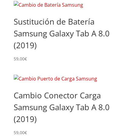
Sustitución de Batería
Samsung Galaxy Tab A 8.0
(2019)
59,00
€
Cambio Conector Carga
Samsung Galaxy Tab A 8.0
(2019)
59,00
€