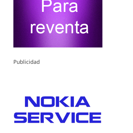
Publicidad