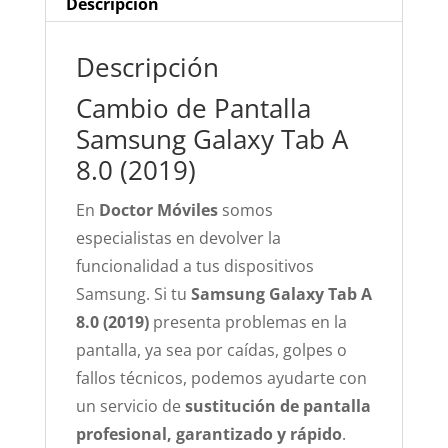
Descripción
Descripción
Cambio de Pantalla
Samsung Galaxy Tab A
8.0 (2019)
En
Doctor Móviles
somos
especialistas en devolver la
funcionalidad a tus dispositivos
Samsung. Si tu
Samsung Galaxy Tab A
8.0 (2019)
presenta problemas en la
pantalla, ya sea por caídas, golpes o
fallos técnicos, podemos ayudarte con
un servicio de
sustitución de pantalla
profesional, garantizado y rápido
.