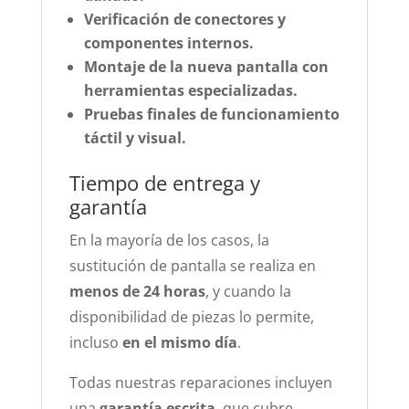
Verificación de conectores y
componentes internos.
Montaje de la nueva pantalla con
herramientas especializadas.
Pruebas finales de funcionamiento
táctil y visual.
Tiempo de entrega y
garantía
En la mayoría de los casos, la
sustitución de pantalla se realiza en
menos de 24 horas
, y cuando la
disponibilidad de piezas lo permite,
incluso
en el mismo día
.
Todas nuestras reparaciones incluyen
una
garantía escrita
, que cubre