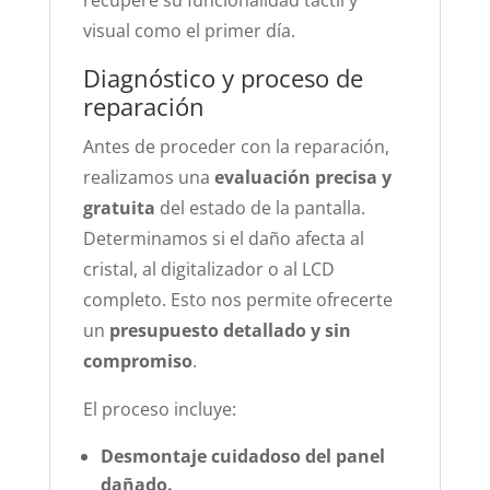
recupere su funcionalidad táctil y
visual como el primer día.
Diagnóstico y proceso de
reparación
Antes de proceder con la reparación,
realizamos una
evaluación precisa y
gratuita
del estado de la pantalla.
Determinamos si el daño afecta al
cristal, al digitalizador o al LCD
completo. Esto nos permite ofrecerte
un
presupuesto detallado y sin
compromiso
.
El proceso incluye:
Desmontaje cuidadoso del panel
dañado.