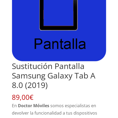
Sustitución Pantalla
Samsung Galaxy Tab A
8.0 (2019)
89,00
€
En
Doctor Móviles
somos especialistas en
devolver la funcionalidad a tus dispositivos