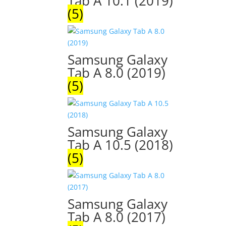
Tab A 10.1 (2019)
(5)
Samsung Galaxy
Tab A 8.0 (2019)
(5)
Samsung Galaxy
Tab A 10.5 (2018)
(5)
Samsung Galaxy
Tab A 8.0 (2017)