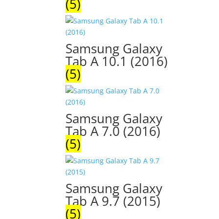
(5)
Samsung Galaxy
Tab A 10.1 (2016)
(5)
Samsung Galaxy
Tab A 7.0 (2016)
(5)
Samsung Galaxy
Tab A 9.7 (2015)
(5)