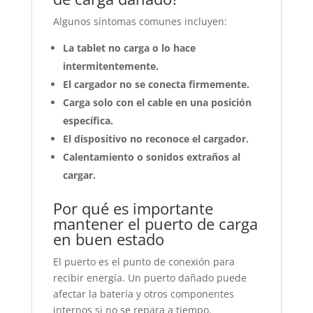
Algunos síntomas comunes incluyen:
La tablet no carga o lo hace
intermitentemente.
El cargador no se conecta firmemente.
Carga solo con el cable en una posición
específica.
El dispositivo no reconoce el cargador.
Calentamiento o sonidos extraños al
cargar.
Por qué es importante
mantener el puerto de carga
en buen estado
El puerto es el punto de conexión para
recibir energía. Un puerto dañado puede
afectar la batería y otros componentes
internos si no se repara a tiempo.