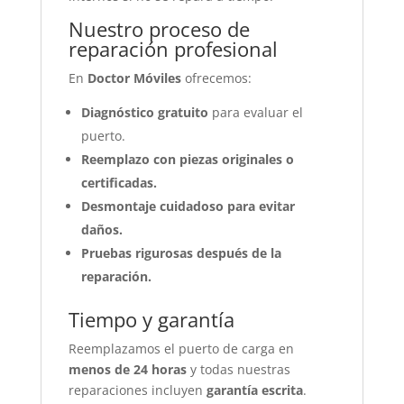
Nuestro proceso de
reparación profesional
En
Doctor Móviles
ofrecemos:
Diagnóstico gratuito
para evaluar el
puerto.
Reemplazo con piezas originales o
certificadas.
Desmontaje cuidadoso para evitar
daños.
Pruebas rigurosas después de la
reparación.
Tiempo y garantía
Reemplazamos el puerto de carga en
menos de 24 horas
y todas nuestras
reparaciones incluyen
garantía escrita
.