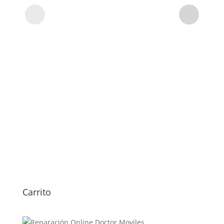
Carrito