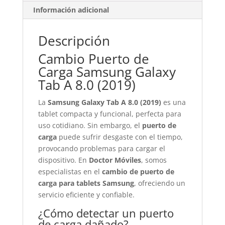
Información adicional
Descripción
Cambio Puerto de
Carga Samsung Galaxy
Tab A 8.0 (2019)
La
Samsung Galaxy Tab A 8.0 (2019)
es una
tablet compacta y funcional, perfecta para
uso cotidiano. Sin embargo, el
puerto de
carga
puede sufrir desgaste con el tiempo,
provocando problemas para cargar el
dispositivo. En
Doctor Móviles
, somos
especialistas en el
cambio de puerto de
carga para tablets Samsung
, ofreciendo un
servicio eficiente y confiable.
¿Cómo detectar un puerto
de carga dañado?