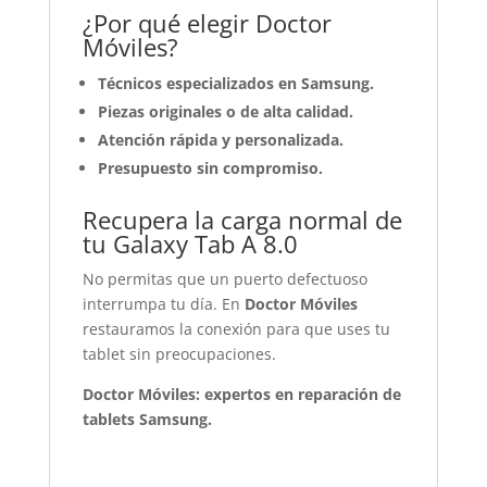
¿Por qué elegir Doctor
Móviles?
Técnicos especializados en Samsung.
Piezas originales o de alta calidad.
Atención rápida y personalizada.
Presupuesto sin compromiso.
Recupera la carga normal de
tu Galaxy Tab A 8.0
No permitas que un puerto defectuoso
interrumpa tu día. En
Doctor Móviles
restauramos la conexión para que uses tu
tablet sin preocupaciones.
Doctor Móviles: expertos en reparación de
tablets Samsung.