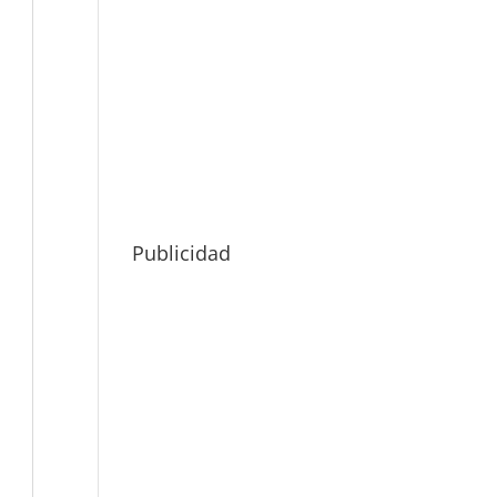
Publicidad