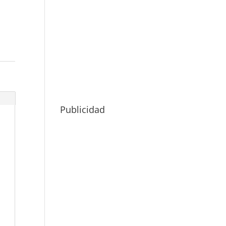
Publicidad