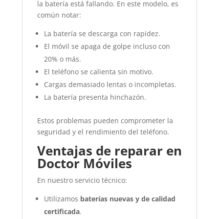
la batería está fallando. En este modelo, es
común notar:
La batería se descarga con rapidez.
El móvil se apaga de golpe incluso con
20% o más.
El teléfono se calienta sin motivo.
Cargas demasiado lentas o incompletas.
La batería presenta hinchazón.
Estos problemas pueden comprometer la
seguridad y el rendimiento del teléfono.
Ventajas de reparar en
Doctor Móviles
En nuestro servicio técnico:
Utilizamos
baterías nuevas y de calidad
certificada
.