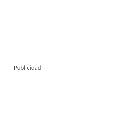
Publicidad