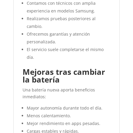
Contamos con técnicos con amplia
experiencia en modelos Samsung.
Realizamos pruebas posteriores al
cambio.
Ofrecemos garantías y atención
personalizada.
El servicio suele completarse el mismo
día.
Mejoras tras cambiar
la batería
Una batería nueva aporta beneficios
inmediatos:
Mayor autonomía durante todo el día.
Menos calentamiento.
Mejor rendimiento en apps pesadas.
Cargas estables y rápidas.