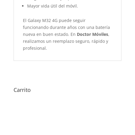
Mayor vida útil del móvil.
El Galaxy M32 4G puede seguir
funcionando durante años con una batería
nueva en buen estado. En
Doctor Móviles
,
realizamos un reemplazo seguro, rápido y
profesional.
Carrito