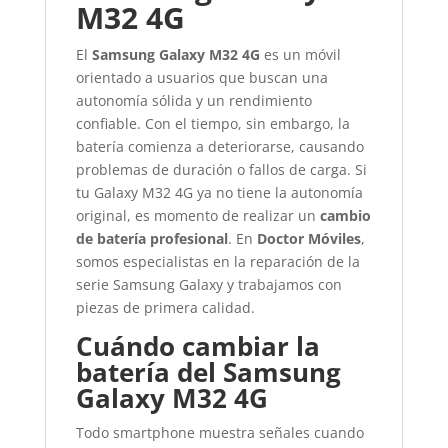
M32 4G
El
Samsung Galaxy M32 4G
es un móvil
orientado a usuarios que buscan una
autonomía sólida y un rendimiento
confiable. Con el tiempo, sin embargo, la
batería comienza a deteriorarse, causando
problemas de duración o fallos de carga. Si
tu Galaxy M32 4G ya no tiene la autonomía
original, es momento de realizar un
cambio
de batería profesional
. En
Doctor Móviles
,
somos especialistas en la reparación de la
serie Samsung Galaxy y trabajamos con
piezas de primera calidad.
Cuándo cambiar la
batería del Samsung
Galaxy M32 4G
Todo smartphone muestra señales cuando