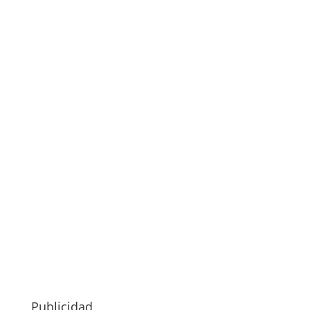
Publicidad