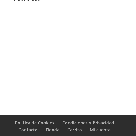
Política de Cookies
Condiciones y Privacidad
Contacto
Tienda
Carrito
Mi cuenta