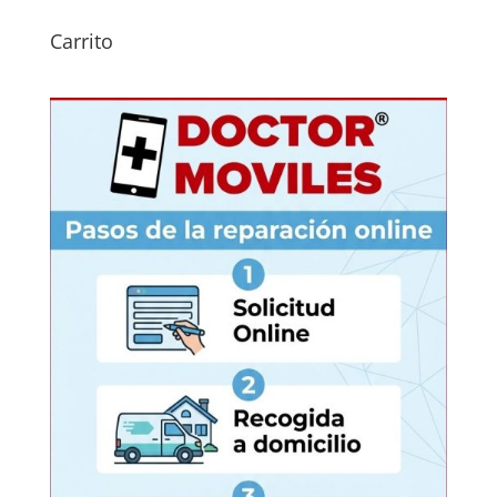
Carrito