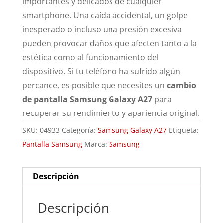
importantes y delicados de cualquier
smartphone. Una caída accidental, un golpe
inesperado o incluso una presión excesiva
pueden provocar daños que afecten tanto a la
estética como al funcionamiento del
dispositivo. Si tu teléfono ha sufrido algún
percance, es posible que necesites un
cambio
de pantalla Samsung Galaxy A27
para
recuperar su rendimiento y apariencia original.
SKU:
04933
Categoría:
Samsung Galaxy A27
Etiqueta:
Pantalla Samsung
Marca:
Samsung
Descripción
Descripción