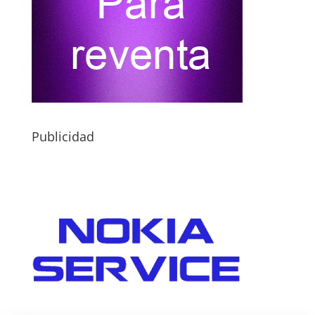
Publicidad