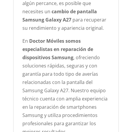
algún percance, es posible que
necesites un
cambio de pantalla
Samsung Galaxy A27
para recuperar
su rendimiento y apariencia original.
En
Doctor Móviles somos
especialistas en reparación de
dispositivos Samsung
, ofreciendo
soluciones rápidas, seguras y con
garantía para todo tipo de averías
relacionadas con la pantalla del
Samsung Galaxy A27. Nuestro equipo
técnico cuenta con amplia experiencia
en la reparación de smartphones
Samsung y utiliza procedimientos
profesionales para garantizar los
mejores resultados.