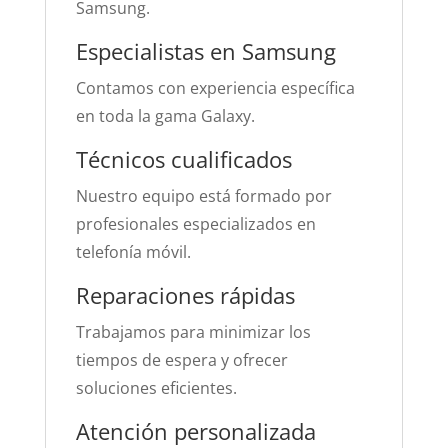
Samsung.
Especialistas en Samsung
Contamos con experiencia específica
en toda la gama Galaxy.
Técnicos cualificados
Nuestro equipo está formado por
profesionales especializados en
telefonía móvil.
Reparaciones rápidas
Trabajamos para minimizar los
tiempos de espera y ofrecer
soluciones eficientes.
Atención personalizada