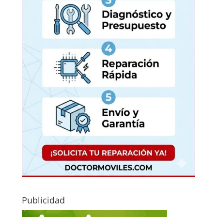
Publicidad