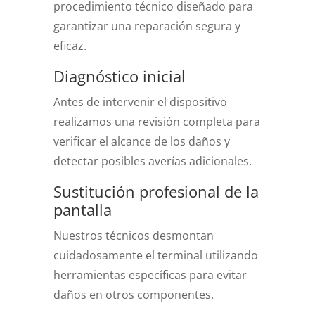
procedimiento técnico diseñado para
garantizar una reparación segura y
eficaz.
Diagnóstico inicial
Antes de intervenir el dispositivo
realizamos una revisión completa para
verificar el alcance de los daños y
detectar posibles averías adicionales.
Sustitución profesional de la
pantalla
Nuestros técnicos desmontan
cuidadosamente el terminal utilizando
herramientas específicas para evitar
daños en otros componentes.