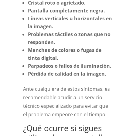
Cristal roto o agrietado.
Pantalla completamente negra.
Líneas verticales u horizontales en
la imagen.
Problemas táctiles o zonas que no
responden.
Manchas de colores o fugas de
tinta digital.
Parpadeos o fallos de iluminación.
Pérdida de calidad en la imagen.
Ante cualquiera de estos síntomas, es
recomendable acudir a un servicio
técnico especializado para evitar que
el problema empeore con el tiempo.
¿Qué ocurre si sigues