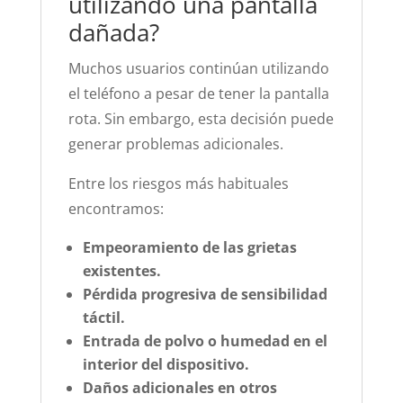
utilizando una pantalla
dañada?
Muchos usuarios continúan utilizando
el teléfono a pesar de tener la pantalla
rota. Sin embargo, esta decisión puede
generar problemas adicionales.
Entre los riesgos más habituales
encontramos:
Empeoramiento de las grietas
existentes.
Pérdida progresiva de sensibilidad
táctil.
Entrada de polvo o humedad en el
interior del dispositivo.
Daños adicionales en otros