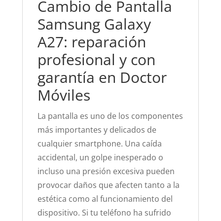
Cambio de Pantalla
Samsung Galaxy
A27: reparación
profesional y con
garantía en Doctor
Móviles
La pantalla es uno de los componentes
más importantes y delicados de
cualquier smartphone. Una caída
accidental, un golpe inesperado o
incluso una presión excesiva pueden
provocar daños que afecten tanto a la
estética como al funcionamiento del
dispositivo. Si tu teléfono ha sufrido