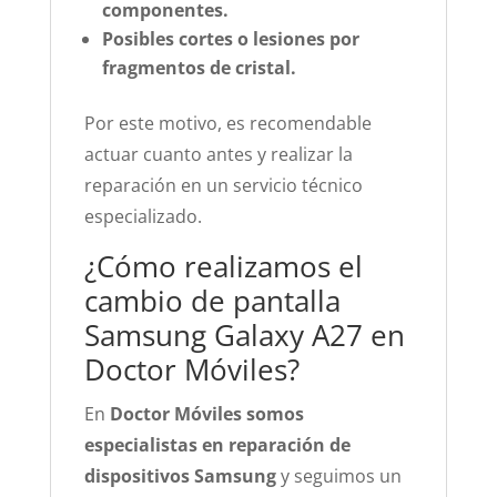
componentes.
Posibles cortes o lesiones por
fragmentos de cristal.
Por este motivo, es recomendable
actuar cuanto antes y realizar la
reparación en un servicio técnico
especializado.
¿Cómo realizamos el
cambio de pantalla
Samsung Galaxy A27 en
Doctor Móviles?
En
Doctor Móviles somos
especialistas en reparación de
dispositivos Samsung
y seguimos un