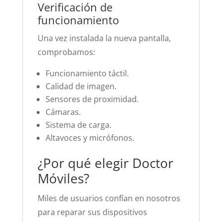
Verificación de
funcionamiento
Una vez instalada la nueva pantalla,
comprobamos:
Funcionamiento táctil.
Calidad de imagen.
Sensores de proximidad.
Cámaras.
Sistema de carga.
Altavoces y micrófonos.
¿Por qué elegir Doctor
Móviles?
Miles de usuarios confían en nosotros
para reparar sus dispositivos