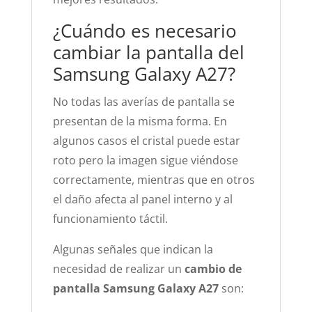
¿Cuándo es necesario
cambiar la pantalla del
Samsung Galaxy A27?
No todas las averías de pantalla se
presentan de la misma forma. En
algunos casos el cristal puede estar
roto pero la imagen sigue viéndose
correctamente, mientras que en otros
el daño afecta al panel interno y al
funcionamiento táctil.
Algunas señales que indican la
necesidad de realizar un
cambio de
pantalla Samsung Galaxy A27
son: