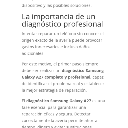
dispositivo y las posibles soluciones.
La importancia de un
diagnóstico profesional
Intentar reparar un teléfono sin conocer el
origen exacto de la avería puede provocar
gastos innecesarios e incluso daños
adicionales.
Por este motivo, el primer paso siempre
debe ser realizar un
diagnóstico Samsung
Galaxy A27 completo y profesional
, capaz
de identificar el problema real y establecer
la mejor estrategia de reparación.
El
diagnóstico Samsung Galaxy A27
es una
fase esencial para garantizar una
reparación eficaz y segura. Detectar
correctamente la avería permite ahorrar
tiempo, dinero y evitar sustituciones