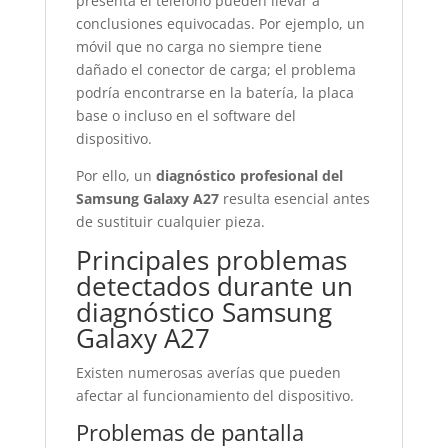
presenta el teléfono pueden llevar a
conclusiones equivocadas. Por ejemplo, un
móvil que no carga no siempre tiene
dañado el conector de carga; el problema
podría encontrarse en la batería, la placa
base o incluso en el software del
dispositivo.
Por ello, un
diagnóstico profesional del
Samsung Galaxy A27
resulta esencial antes
de sustituir cualquier pieza.
Principales problemas
detectados durante un
diagnóstico Samsung
Galaxy A27
Existen numerosas averías que pueden
afectar al funcionamiento del dispositivo.
Problemas de pantalla