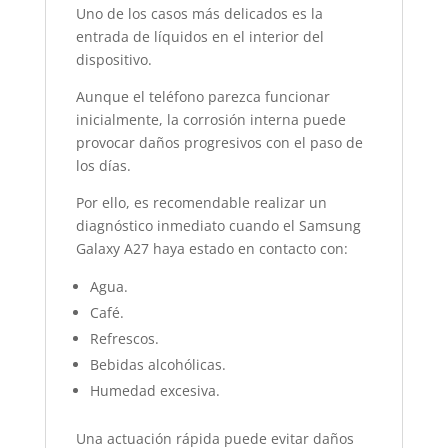
Uno de los casos más delicados es la
entrada de líquidos en el interior del
dispositivo.
Aunque el teléfono parezca funcionar
inicialmente, la corrosión interna puede
provocar daños progresivos con el paso de
los días.
Por ello, es recomendable realizar un
diagnóstico inmediato cuando el Samsung
Galaxy A27 haya estado en contacto con:
Agua.
Café.
Refrescos.
Bebidas alcohólicas.
Humedad excesiva.
Una actuación rápida puede evitar daños