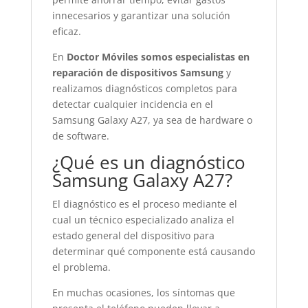
innecesarios y garantizar una solución
eficaz.
En
Doctor Móviles somos especialistas en
reparación de dispositivos Samsung
y
realizamos diagnósticos completos para
detectar cualquier incidencia en el
Samsung Galaxy A27, ya sea de hardware o
de software.
¿Qué es un diagnóstico
Samsung Galaxy A27?
El diagnóstico es el proceso mediante el
cual un técnico especializado analiza el
estado general del dispositivo para
determinar qué componente está causando
el problema.
En muchas ocasiones, los síntomas que