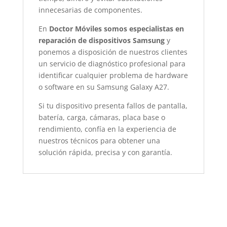
innecesarias de componentes.
En
Doctor Móviles somos especialistas en
reparación de dispositivos Samsung
y
ponemos a disposición de nuestros clientes
un servicio de diagnóstico profesional para
identificar cualquier problema de hardware
o software en su Samsung Galaxy A27.
Si tu dispositivo presenta fallos de pantalla,
batería, carga, cámaras, placa base o
rendimiento, confía en la experiencia de
nuestros técnicos para obtener una
solución rápida, precisa y con garantía.