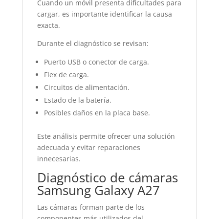
Cuando un móvil presenta dificultades para
cargar, es importante identificar la causa
exacta.
Durante el diagnóstico se revisan:
Puerto USB o conector de carga.
Flex de carga.
Circuitos de alimentación.
Estado de la batería.
Posibles daños en la placa base.
Este análisis permite ofrecer una solución
adecuada y evitar reparaciones
innecesarias.
Diagnóstico de cámaras
Samsung Galaxy A27
Las cámaras forman parte de los
componentes más utilizados del