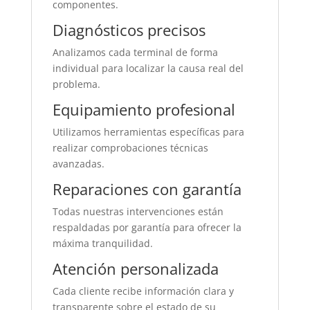
componentes.
Diagnósticos precisos
Analizamos cada terminal de forma
individual para localizar la causa real del
problema.
Equipamiento profesional
Utilizamos herramientas específicas para
realizar comprobaciones técnicas
avanzadas.
Reparaciones con garantía
Todas nuestras intervenciones están
respaldadas por garantía para ofrecer la
máxima tranquilidad.
Atención personalizada
Cada cliente recibe información clara y
transparente sobre el estado de su