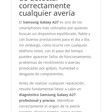
correctamente
cualquier avería
El
Samsung Galaxy A27
es uno de los
smartphones más utilizados por quienes
buscan un dispositivo equilibrado, fiable y
con buenas prestaciones para el día a día.
Sin embargo, como ocurre con cualquier
teléfono móvil, con el paso del tiempo
pueden aparecer fallos de funcionamiento,
problemas de rendimiento o averías
provocadas por golpes, humedad o
desgaste de componentes.
Antes de realizar cualquier reparación,
resulta fundamental llevar a cabo un
diagnóstico Samsung Galaxy A27
profesional y preciso
. Identificar
correctamente el origen de la avería
permite ahorrar tiempo, evitar gastos