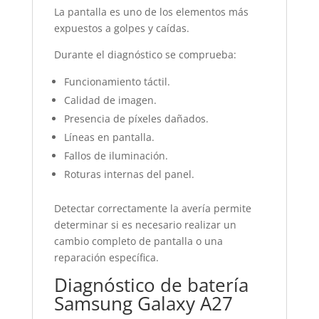
La pantalla es uno de los elementos más
expuestos a golpes y caídas.
Durante el diagnóstico se comprueba:
Funcionamiento táctil.
Calidad de imagen.
Presencia de píxeles dañados.
Líneas en pantalla.
Fallos de iluminación.
Roturas internas del panel.
Detectar correctamente la avería permite
determinar si es necesario realizar un
cambio completo de pantalla o una
reparación específica.
Diagnóstico de batería
Samsung Galaxy A27