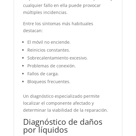
cualquier fallo en ella puede provocar
múltiples incidencias.
Entre los síntomas más habituales
destacan:
El móvil no enciende.
Reinicios constantes.
Sobrecalentamiento excesivo.
Problemas de conexión.
Fallos de carga.
Bloqueos frecuentes.
Un diagnóstico especializado permite
localizar el componente afectado y
determinar la viabilidad de la reparación.
Diagnóstico de daños
por líquidos