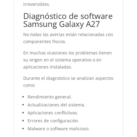
irreversibles.
Diagnóstico de software
Samsung Galaxy A27
No todas las averías están relacionadas con
componentes físicos.
En muchas ocasiones los problemas tienen
su origen en el sistema operativo o en
aplicaciones instaladas.
Durante el diagnóstico se analizan aspectos
como:
Rendimiento general.
Actualizaciones del sistema.
Aplicaciones conflictivas.
Errores de configuración.
Malware o software malicioso.