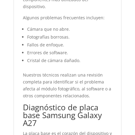
dispositivo.
Algunos problemas frecuentes incluyen:
Cámara que no abre.
Fotografías borrosas.
Fallos de enfoque.
Errores de software.
Cristal de cámara dañado.
Nuestros técnicos realizan una revisión
completa para identificar si el problema
afecta al módulo fotográfico, al software o a
otros componentes relacionados.
Diagnóstico de placa
base Samsung Galaxy
A27
La placa base es el corazón del dispositivo y