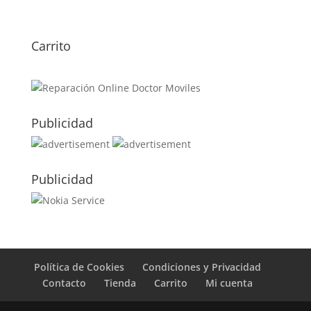
Samsung Galaxy A27
49,00
€
Carrito
Publicidad
Publicidad
Política de Cookies
Condiciones y Privacidad
Contacto
Tienda
Carrito
Mi cuenta