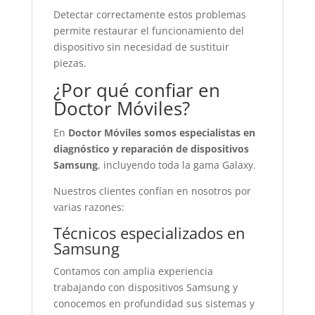
Detectar correctamente estos problemas
permite restaurar el funcionamiento del
dispositivo sin necesidad de sustituir
piezas.
¿Por qué confiar en
Doctor Móviles?
En
Doctor Móviles somos especialistas en
diagnóstico y reparación de dispositivos
Samsung
, incluyendo toda la gama Galaxy.
Nuestros clientes confían en nosotros por
varias razones:
Técnicos especializados en
Samsung
Contamos con amplia experiencia
trabajando con dispositivos Samsung y
conocemos en profundidad sus sistemas y