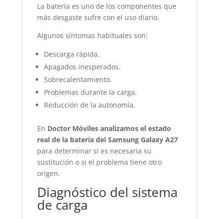
La batería es uno de los componentes que
más desgaste sufre con el uso diario.
Algunos síntomas habituales son:
Descarga rápida.
Apagados inesperados.
Sobrecalentamiento.
Problemas durante la carga.
Reducción de la autonomía.
En
Doctor Móviles analizamos el estado
real de la batería del Samsung Galaxy A27
para determinar si es necesaria su
sustitución o si el problema tiene otro
origen.
Diagnóstico del sistema
de carga