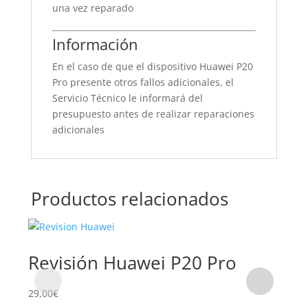
una vez reparado
Información
En el caso de que el dispositivo Huawei P20
Pro presente otros fallos adicionales, el
Servicio Técnico le informará del
presupuesto antes de realizar reparaciones
adicionales
Productos relacionados
Revisión Huawei P20 Pro
Su
P2
29,00
€