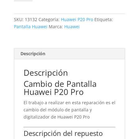
Huawei
P20
Pro
SKU:
13132
Categoría:
Huawei P20 Pro
Etiqueta:
cantidad
Pantalla Huawei
Marca:
Huawei
Descripción
Descripción
Cambio de Pantalla
Huawei P20 Pro
El trabajo a realizar en esta reparación es el
cambio del módulo de pantalla y
digitalizador de Huawei P20 Pro
Descripción del repuesto