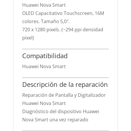
Huawei Nova Smart
OLED Capacitativo Touchscreen, 16M
colores. Tamaño 5,0″.
720 x 1280 pixels. (~294 ppi densidad
pixel)
Compatibilidad
Huawei Nova Smart
Descripción de la reparación
Reparación de Pantalla y Digitalizador
Huawei Nova Smart
Diagnóstico del dispositivo Huawei
Nova Smart una vez reparado