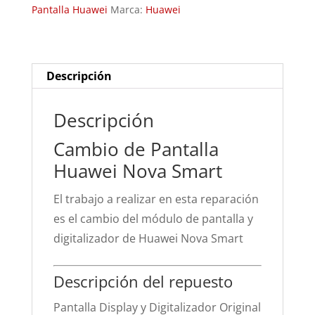
Pantalla Huawei
Marca:
Huawei
cantidad
Descripción
Descripción
Cambio de Pantalla
Huawei Nova Smart
El trabajo a realizar en esta reparación
es el cambio del módulo de pantalla y
digitalizador de Huawei Nova Smart
Descripción del repuesto
Pantalla Display y Digitalizador Original