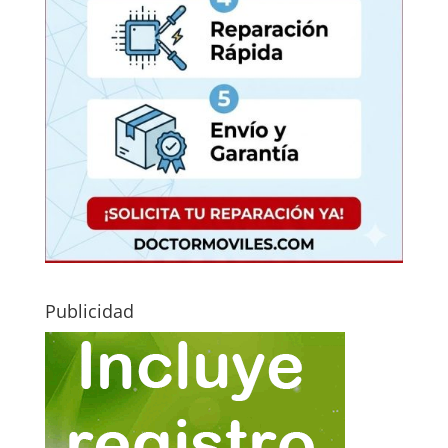
Publicidad