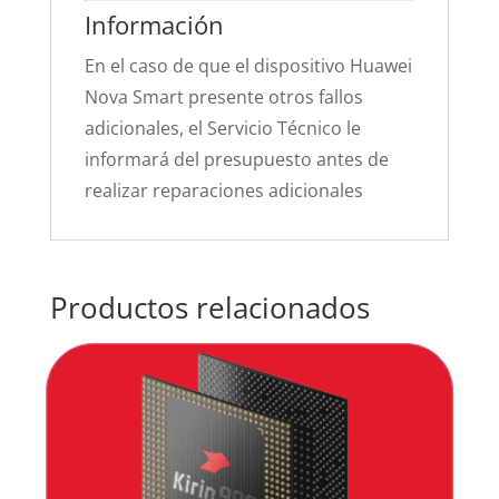
Información
En el caso de que el dispositivo Huawei
Nova Smart presente otros fallos
adicionales, el Servicio Técnico le
informará del presupuesto antes de
realizar reparaciones adicionales
Productos relacionados