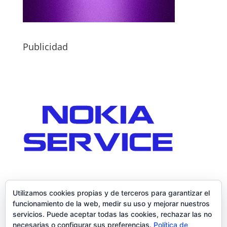
Publicidad
Utilizamos cookies propias y de terceros para garantizar el
funcionamiento de la web, medir su uso y mejorar nuestros
servicios. Puede aceptar todas las cookies, rechazar las no
necesarias o configurar sus preferencias.
Política de