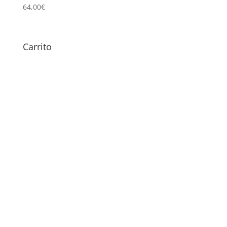
64,00
€
Carrito