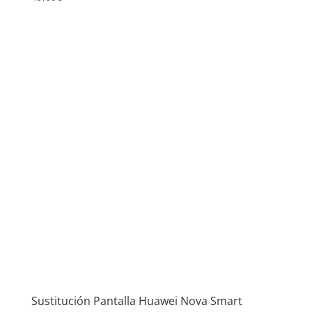
Sustitución Pantalla Huawei Nova Smart