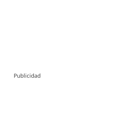
Publicidad