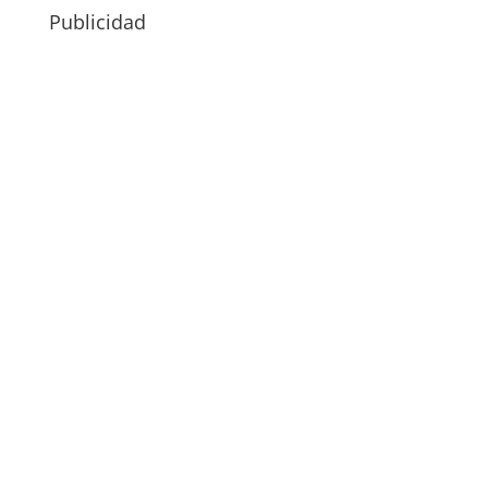
Publicidad