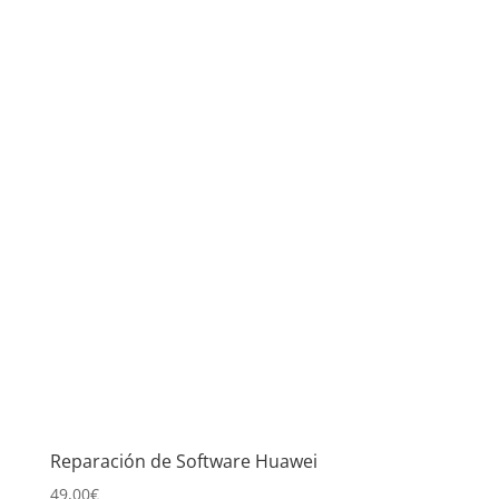
Reparación de Software Huawei
49,00
€