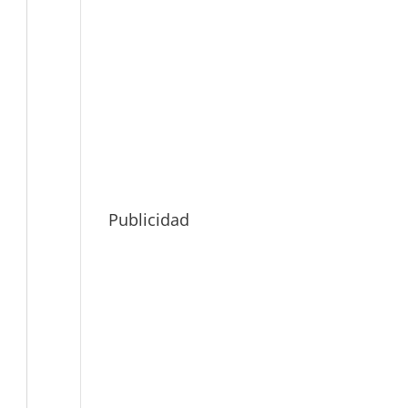
Publicidad