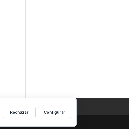
Rechazar
Configurar