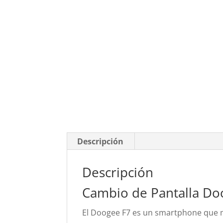
Descripción
Descripción
Cambio de Pantalla Do
El Doogee F7 es un smartphone que ma