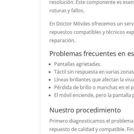
resolución. Este componente es esen
roturas y fallos.
En Doctor Móviles ofrecemos un servi
repuestos compatibles y técnicos exp
reparación.
Problemas frecuentes en e
Pantallas agrietadas.
Táctil sin respuesta en varias zonas
Líneas brillantes que afectan la visu
Pérdida de brillo o manchas en el p
El móvil enciende, pero la pantall
Nuestro procedimiento
Primero diagnosticamos el problema c
repuesto de calidad y compatible. Fi