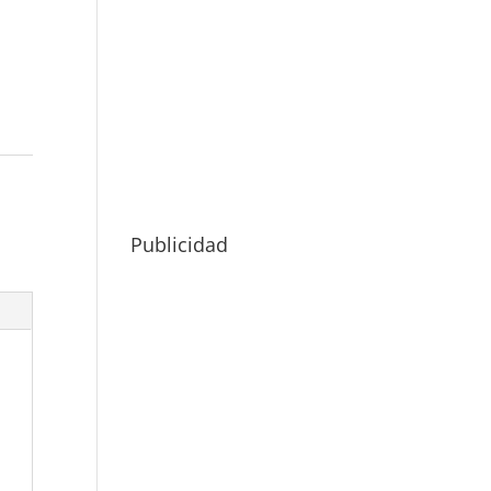
Publicidad