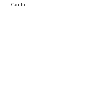
Carrito