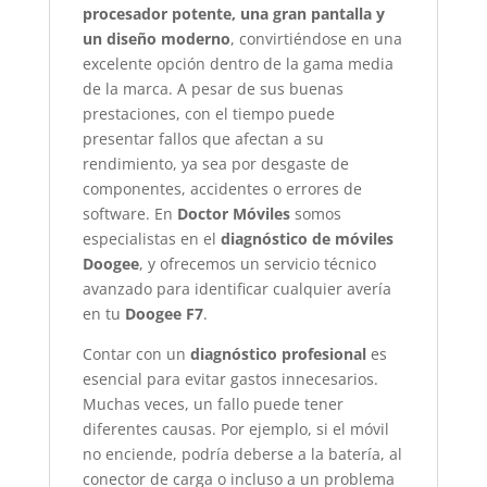
procesador potente, una gran pantalla y
un diseño moderno
, convirtiéndose en una
excelente opción dentro de la gama media
de la marca. A pesar de sus buenas
prestaciones, con el tiempo puede
presentar fallos que afectan a su
rendimiento, ya sea por desgaste de
componentes, accidentes o errores de
software. En
Doctor Móviles
somos
especialistas en el
diagnóstico de móviles
Doogee
, y ofrecemos un servicio técnico
avanzado para identificar cualquier avería
en tu
Doogee F7
.
Contar con un
diagnóstico profesional
es
esencial para evitar gastos innecesarios.
Muchas veces, un fallo puede tener
diferentes causas. Por ejemplo, si el móvil
no enciende, podría deberse a la batería, al
conector de carga o incluso a un problema