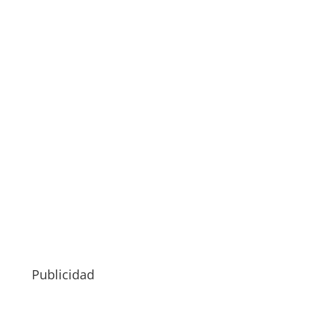
Publicidad