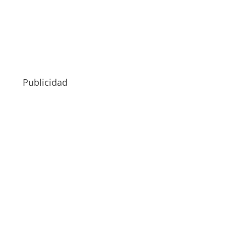
Publicidad