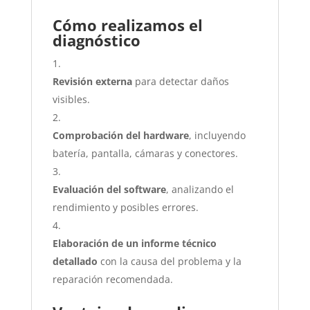
Cómo realizamos el
diagnóstico
Revisión externa
para detectar daños
visibles.
Comprobación del hardware
, incluyendo
batería, pantalla, cámaras y conectores.
Evaluación del software
, analizando el
rendimiento y posibles errores.
Elaboración de un informe técnico
detallado
con la causa del problema y la
reparación recomendada.