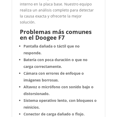
interno en la placa base. Nuestro equipo
realiza un análisis completo para detectar
la causa exacta y ofrecerte la mejor
solución.
Problemas más comunes
en el Doogee F7
Pantalla dañada o táctil que no
responde.
Batería con poca duración o que no
carga correctamente.
Cámara con errores de enfoque o
imágenes borrosas.
Altavoz o micrófono con sonido bajo o
distorsionado.
Sistema operativo lento, con bloqueos o
reinicios.
Conector de carga dañado o flojo.