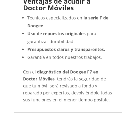
Ventajas de acudir a
Doctor Móviles
Técnicos especializados en
la serie F de
Doogee
.
Uso de repuestos originales
para
garantizar durabilidad.
Presupuestos claros y transparentes.
Garantía en todos nuestros trabajos.
Con el
diagnóstico del Doogee F7 en
Doctor Móviles
, tendrás la seguridad de
que tu móvil será revisado a fondo y
reparado por expertos, devolviéndole todas
sus funciones en el menor tiempo posible.