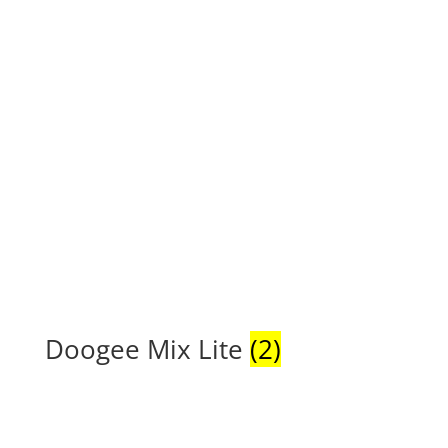
Doogee Mix Lite
(2)