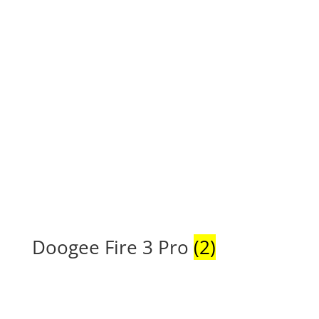
Doogee Fire 3 Pro
(2)