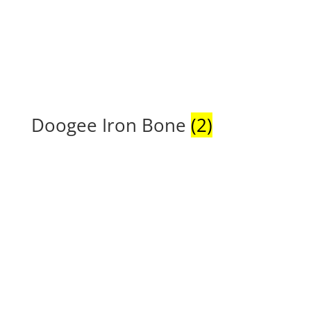
Doogee Iron Bone
(2)