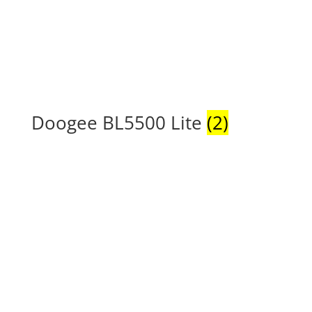
Doogee BL5500 Lite
(2)