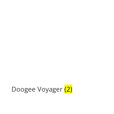
Doogee Voyager
(2)