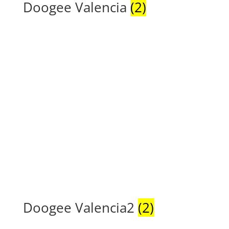
Doogee Valencia
(2)
Doogee Valencia2
(2)