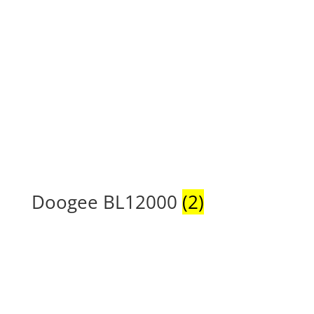
Doogee BL12000
(2)