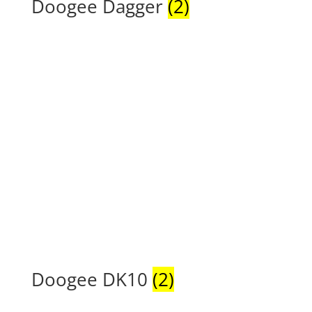
Doogee Dagger
(2)
Doogee DK10
(2)