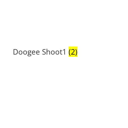
Doogee Shoot1
(2)