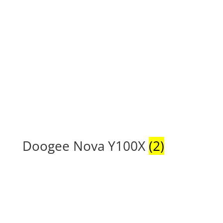
Doogee Nova Y100X
(2)