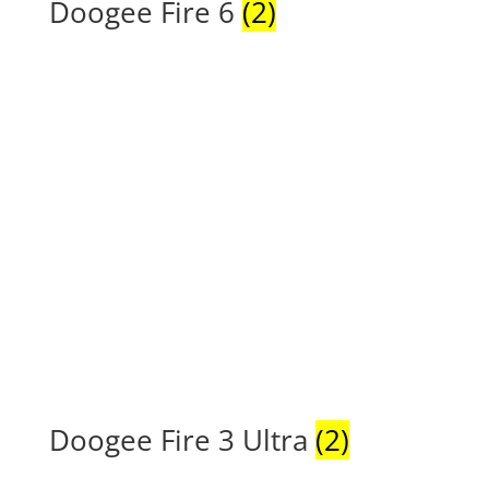
Doogee Fire 6
(2)
Doogee Fire 3 Ultra
(2)