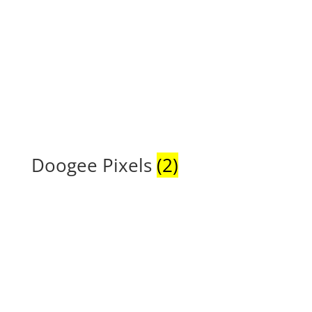
Doogee Pixels
(2)