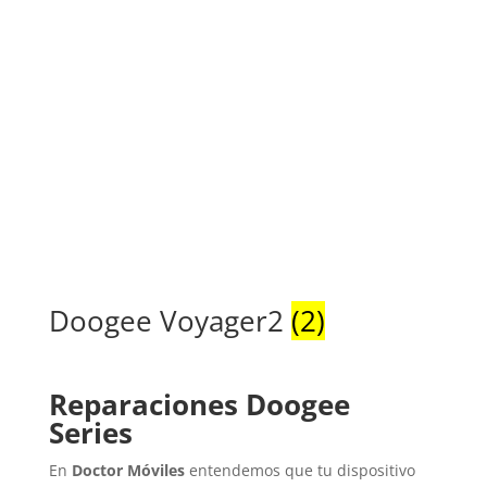
Doogee Voyager2
(2)
Reparaciones Doogee
Series
En
Doctor Móviles
entendemos que tu dispositivo