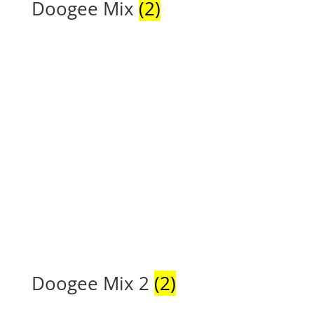
Doogee Mix
(2)
Doogee Mix 2
(2)