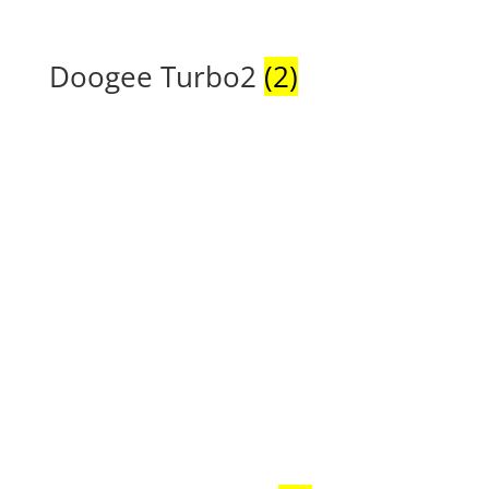
Doogee Turbo2
(2)