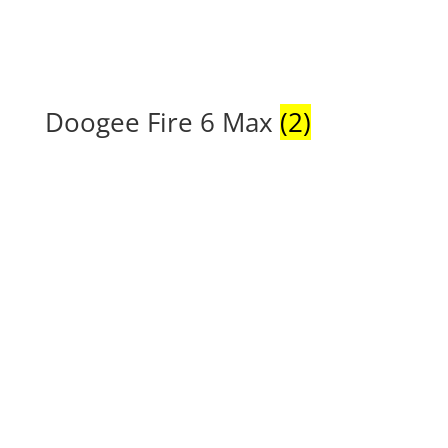
Doogee Fire 6 Max
(2)