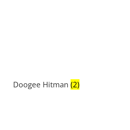
Doogee Hitman
(2)