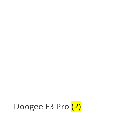
Doogee F3 Pro
(2)