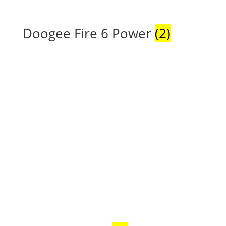
Doogee Fire 6 Power
(2)