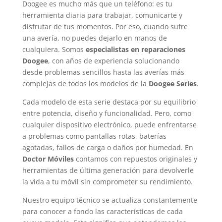
Doogee es mucho más que un teléfono: es tu
herramienta diaria para trabajar, comunicarte y
disfrutar de tus momentos. Por eso, cuando sufre
una avería, no puedes dejarlo en manos de
cualquiera. Somos
especialistas en reparaciones
Doogee
, con años de experiencia solucionando
desde problemas sencillos hasta las averías más
complejas de todos los modelos de la
Doogee Series
.
Cada modelo de esta serie destaca por su equilibrio
entre potencia, diseño y funcionalidad. Pero, como
cualquier dispositivo electrónico, puede enfrentarse
a problemas como pantallas rotas, baterías
agotadas, fallos de carga o daños por humedad. En
Doctor Móviles
contamos con repuestos originales y
herramientas de última generación para devolverle
la vida a tu móvil sin comprometer su rendimiento.
Nuestro equipo técnico se actualiza constantemente
para conocer a fondo las características de cada