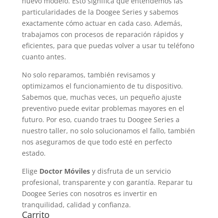
nuevo modelo. Esto significa que entendemos las
particularidades de la Doogee Series y sabemos
exactamente cómo actuar en cada caso. Además,
trabajamos con procesos de reparación rápidos y
eficientes, para que puedas volver a usar tu teléfono
cuanto antes.
No solo reparamos, también revisamos y
optimizamos el funcionamiento de tu dispositivo.
Sabemos que, muchas veces, un pequeño ajuste
preventivo puede evitar problemas mayores en el
futuro. Por eso, cuando traes tu Doogee Series a
nuestro taller, no solo solucionamos el fallo, también
nos aseguramos de que todo esté en perfecto
estado.
Elige
Doctor Móviles
y disfruta de un servicio
profesional, transparente y con garantía. Reparar tu
Doogee Series con nosotros es invertir en
tranquilidad, calidad y confianza.
Carrito