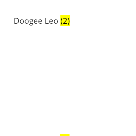
Doogee Leo
(2)