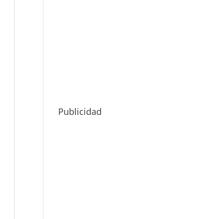
Publicidad