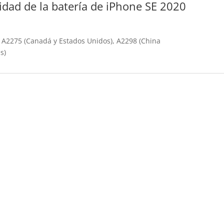
lidad de la batería de iPhone SE 2020
 A2275 (Canadá y Estados Unidos), A2298 (China
s)