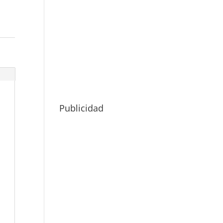
Publicidad