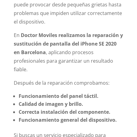
puede provocar desde pequeñas grietas hasta
problemas que impiden utilizar correctamente
el dispositivo.
En
Doctor Moviles realizamos la reparación y
sustitución de pantalla del iPhone SE 2020
en Barcelona
, aplicando procesos
profesionales para garantizar un resultado
fiable.
Después de la reparación comprobamos:
Funcionamiento del panel táctil.
Calidad de imagen y brillo.
Correcta instalación del componente.
Funcionamiento general del dispositivo.
Si buscas un servicio especializado para