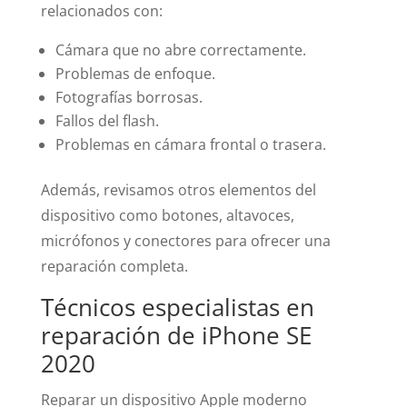
relacionados con:
Cámara que no abre correctamente.
Problemas de enfoque.
Fotografías borrosas.
Fallos del flash.
Problemas en cámara frontal o trasera.
Además, revisamos otros elementos del
dispositivo como botones, altavoces,
micrófonos y conectores para ofrecer una
reparación completa.
Técnicos especialistas en
reparación de iPhone SE
2020
Reparar un dispositivo Apple moderno