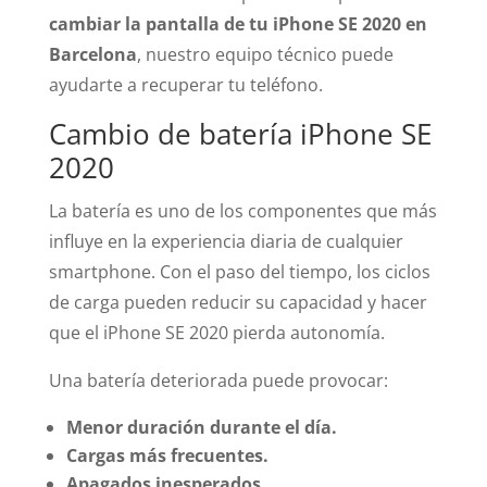
cambiar la pantalla de tu iPhone SE 2020 en
Barcelona
, nuestro equipo técnico puede
ayudarte a recuperar tu teléfono.
Cambio de batería iPhone SE
2020
La batería es uno de los componentes que más
influye en la experiencia diaria de cualquier
smartphone. Con el paso del tiempo, los ciclos
de carga pueden reducir su capacidad y hacer
que el iPhone SE 2020 pierda autonomía.
Una batería deteriorada puede provocar:
Menor duración durante el día.
Cargas más frecuentes.
Apagados inesperados.