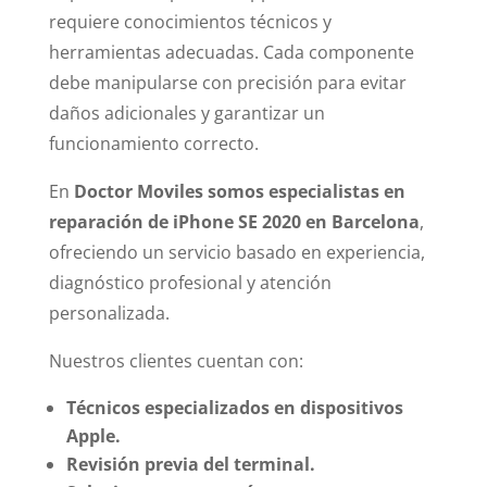
requiere conocimientos técnicos y
herramientas adecuadas. Cada componente
debe manipularse con precisión para evitar
daños adicionales y garantizar un
funcionamiento correcto.
En
Doctor Moviles somos especialistas en
reparación de iPhone SE 2020 en Barcelona
,
ofreciendo un servicio basado en experiencia,
diagnóstico profesional y atención
personalizada.
Nuestros clientes cuentan con:
Técnicos especializados en dispositivos
Apple.
Revisión previa del terminal.