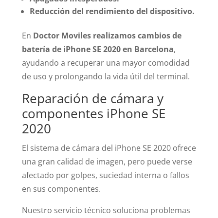
Reducción del rendimiento del dispositivo.
En
Doctor Moviles realizamos cambios de
batería de iPhone SE 2020 en Barcelona
,
ayudando a recuperar una mayor comodidad
de uso y prolongando la vida útil del terminal.
Reparación de cámara y
componentes iPhone SE
2020
El sistema de cámara del iPhone SE 2020 ofrece
una gran calidad de imagen, pero puede verse
afectado por golpes, suciedad interna o fallos
en sus componentes.
Nuestro servicio técnico soluciona problemas