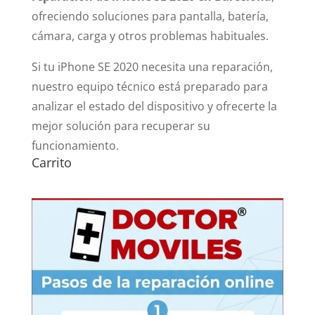
ofreciendo soluciones para pantalla, batería,
cámara, carga y otros problemas habituales.
Si tu iPhone SE 2020 necesita una reparación,
nuestro equipo técnico está preparado para
analizar el estado del dispositivo y ofrecerte la
mejor solución para recuperar su
funcionamiento.
Carrito