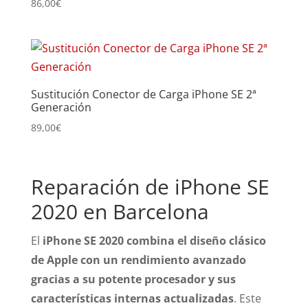
86,00
€
Sustitución Conector de Carga iPhone SE 2ª
Generación
89,00
€
Reparación de iPhone SE
2020 en Barcelona
El
iPhone SE 2020 combina el diseño clásico
de Apple con un rendimiento avanzado
gracias a su potente procesador y sus
características internas actualizadas
. Este