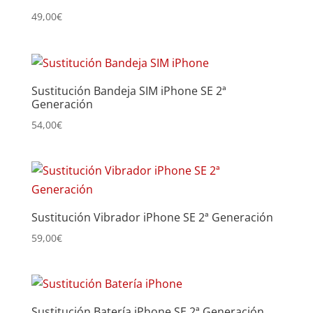
49,00
€
Sustitución Bandeja SIM iPhone SE 2ª
Generación
54,00
€
Sustitución Vibrador iPhone SE 2ª Generación
59,00
€
Sustitución Batería iPhone SE 2ª Generación