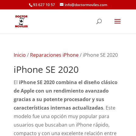
93 627 10 57
info@doctormoviles.com
Inicio
/
Reparaciones iPhone
/ iPhone SE 2020
iPhone SE 2020
El
iPhone SE 2020 combina el diseño clásico
de Apple con un rendimiento avanzado
gracias a su potente procesador y sus
características internas actualizadas
. Este
modelo fue una opción muy popular para
usuarios que buscaban un iPhone rápido,
compacto y con una excelente relación entre