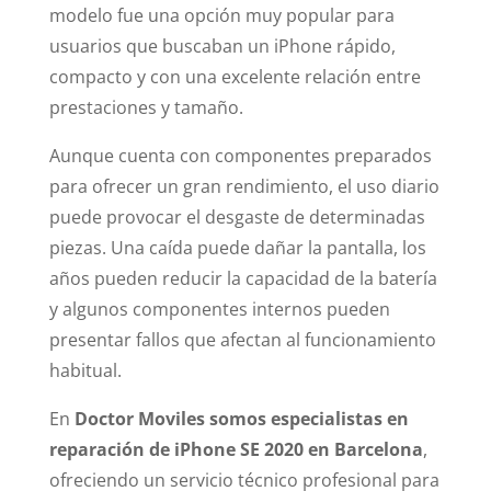
modelo fue una opción muy popular para
usuarios que buscaban un iPhone rápido,
compacto y con una excelente relación entre
prestaciones y tamaño.
Aunque cuenta con componentes preparados
para ofrecer un gran rendimiento, el uso diario
puede provocar el desgaste de determinadas
piezas. Una caída puede dañar la pantalla, los
años pueden reducir la capacidad de la batería
y algunos componentes internos pueden
presentar fallos que afectan al funcionamiento
habitual.
En
Doctor Moviles somos especialistas en
reparación de iPhone SE 2020 en Barcelona
,
ofreciendo un servicio técnico profesional para