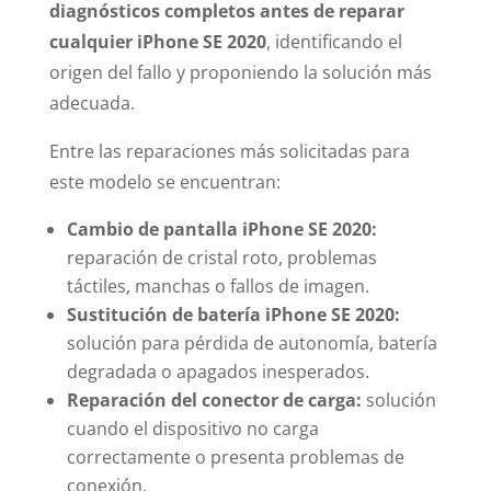
diagnósticos completos antes de reparar
cualquier iPhone SE 2020
, identificando el
origen del fallo y proponiendo la solución más
adecuada.
Entre las reparaciones más solicitadas para
este modelo se encuentran:
Cambio de pantalla iPhone SE 2020:
reparación de cristal roto, problemas
táctiles, manchas o fallos de imagen.
Sustitución de batería iPhone SE 2020:
solución para pérdida de autonomía, batería
degradada o apagados inesperados.
Reparación del conector de carga:
solución
cuando el dispositivo no carga
correctamente o presenta problemas de
conexión.