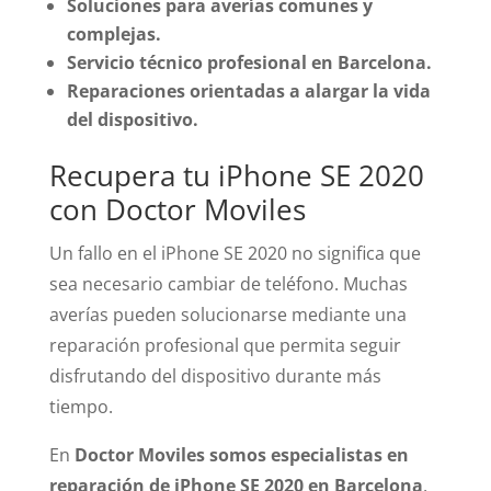
Soluciones para averías comunes y
complejas.
Servicio técnico profesional en Barcelona.
Reparaciones orientadas a alargar la vida
del dispositivo.
Recupera tu iPhone SE 2020
con Doctor Moviles
Un fallo en el iPhone SE 2020 no significa que
sea necesario cambiar de teléfono. Muchas
averías pueden solucionarse mediante una
reparación profesional que permita seguir
disfrutando del dispositivo durante más
tiempo.
En
Doctor Moviles somos especialistas en
reparación de iPhone SE 2020 en Barcelona
,