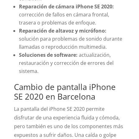
Reparación de cámara iPhone SE 2020:
corrección de fallos en cámara frontal,
trasera o problemas de enfoque.
Reparación de altavoz y micrófono:
solución para problemas de sonido durante
llamadas o reproducción multimedia.
Soluciones de software:
actualización,
restauración y corrección de errores del
sistema.
Cambio de pantalla iPhone
SE 2020 en Barcelona
La pantalla del iPhone SE 2020 permite
disfrutar de una experiencia fluida y cómoda,
pero también es uno de los componentes más
expuestos a sufrir daños. Una caída o golpe