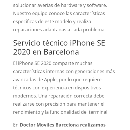
solucionar averías de hardware y software.
Nuestro equipo conoce las características
específicas de este modelo y realiza
reparaciones adaptadas a cada problema.
Servicio técnico iPhone SE
2020 en Barcelona
El iPhone SE 2020 comparte muchas
características internas con generaciones más
avanzadas de Apple, por lo que requiere
técnicos con experiencia en dispositivos
modernos. Una reparación correcta debe
realizarse con precisión para mantener el
rendimiento y la funcionalidad del terminal.
En
Doctor Moviles Barcelona realizamos