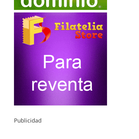
Publicidad