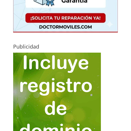
Publicidad