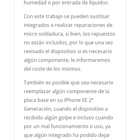
humedad o por entrada de líquidos.
Con este trabajo se pueden sustituir
integrados o realizar reparaciones de
micro soldadura, si bien, los repuestos
no están incluidos, por lo que una vez
revisado el dispositivo si es necesario
algún componente, le informaremos
del coste de los mismos.
También es posible que sea necesario
reemplazar algún componente de la
placa base en su iPhone SE 2ª
Generación, cuando el dispositivo a
recibido algún golpe e incluso cuando
por un mal funcionamiento o uso, ya
que algún integrado ha podido dejar