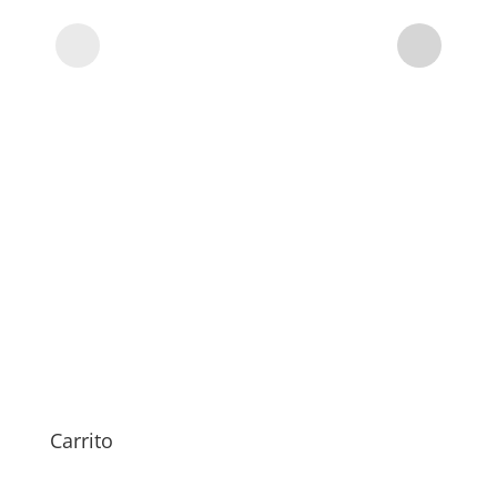
Carrito