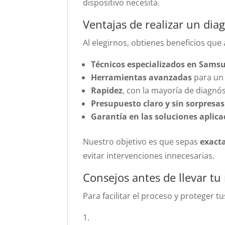
dispositivo necesita.
Ventajas de realizar un dia
Al elegirnos, obtienes beneficios que
Técnicos especializados en Sams
Herramientas avanzadas
para un 
Rapidez
, con la mayoría de diagnó
Presupuesto claro y sin sorpresas
Garantía en las soluciones aplic
Nuestro objetivo es que sepas
exact
evitar intervenciones innecesarias.
Consejos antes de llevar tu
Para facilitar el proceso y proteger