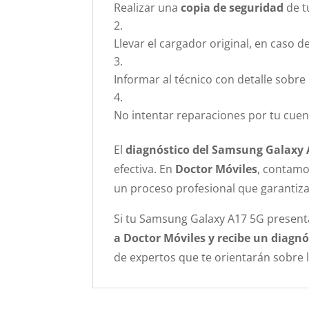
Realizar una
copia de seguridad
de t
Llevar el cargador original, en caso de
Informar al técnico con detalle sobre
No intentar reparaciones por tu cue
El
diagnóstico del Samsung Galaxy 
efectiva. En
Doctor Móviles
, contamo
un proceso profesional que garantiza
Si tu Samsung Galaxy A17 5G present
a Doctor Móviles y recibe un diagnó
de expertos que te orientarán sobre 