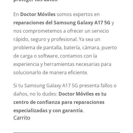
En
Doctor Móviles
somos expertos en
reparaciones del Samsung Galaxy A17 5G
y
nos comprometemos a ofrecer un servicio
rápido, seguro y profesional. Ya sea un
problema de pantalla, batería, cámara, puerto
de carga o software, contamos con la
experiencia y herramientas necesarias para
solucionarlo de manera eficiente.
Si tu Samsung Galaxy A17 5G presenta fallos o
daños, no lo dudes:
Doctor Móviles es tu
centro de confianza para reparaciones
especializadas y con garantía
.
Carrito