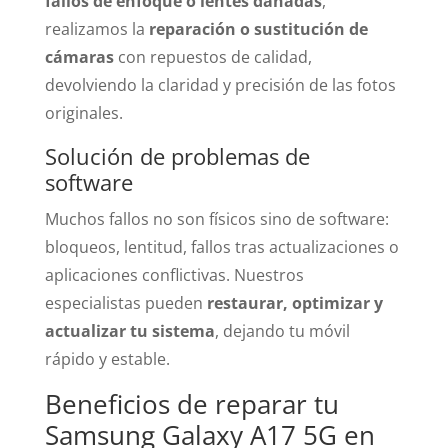
fallos de enfoque o lentes dañadas
,
realizamos la
reparación o sustitución de
cámaras
con repuestos de calidad,
devolviendo la claridad y precisión de las fotos
originales.
Solución de problemas de
software
Muchos fallos no son físicos sino de software:
bloqueos, lentitud, fallos tras actualizaciones o
aplicaciones conflictivas. Nuestros
especialistas pueden
restaurar, optimizar y
actualizar tu sistema
, dejando tu móvil
rápido y estable.
Beneficios de reparar tu
Samsung Galaxy A17 5G en