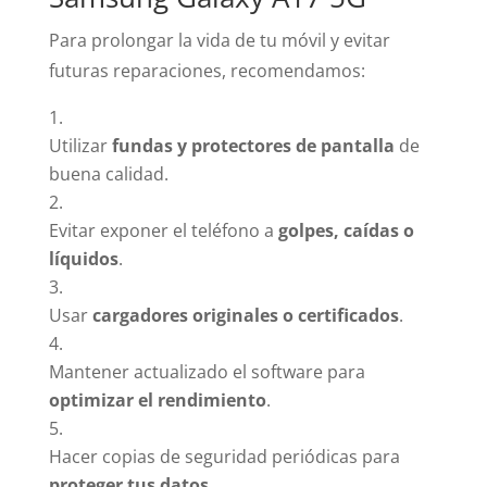
Para prolongar la vida de tu móvil y evitar
futuras reparaciones, recomendamos:
Utilizar
fundas y protectores de pantalla
de
buena calidad.
Evitar exponer el teléfono a
golpes, caídas o
líquidos
.
Usar
cargadores originales o certificados
.
Mantener actualizado el software para
optimizar el rendimiento
.
Hacer copias de seguridad periódicas para
proteger tus datos
.