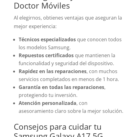
Doctor Móviles
Al elegirnos, obtienes ventajas que aseguran la
mejor experiencia:
Técnicos especializados
que conocen todos
los modelos Samsung.
Repuestos certificados
que mantienen la
funcionalidad y seguridad del dispositivo.
Rapidez en las reparaciones
, con muchos
servicios completados en menos de 1 hora.
Garantía en todas las reparaciones
,
protegiendo tu inversión.
Atención personalizada
, con
asesoramiento claro sobre la mejor solución.
Consejos para cuidar tu
Samsung Galaxy A17 5G