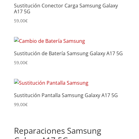
Sustitución Conector Carga Samsung Galaxy
A17 5G
59,00
€
Sustitución de Batería Samsung Galaxy A17 5G
59,00
€
Sustitución Pantalla Samsung Galaxy A17 5G
99,00
€
Reparaciones Samsung