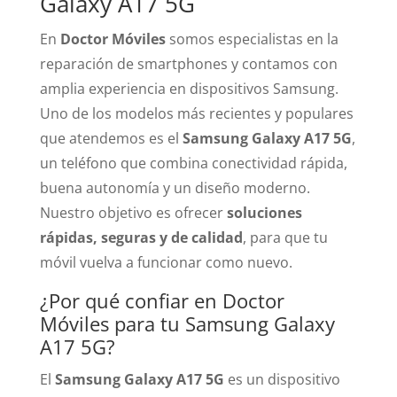
Galaxy A17 5G
En
Doctor Móviles
somos especialistas en la
reparación de smartphones y contamos con
amplia experiencia en dispositivos Samsung.
Uno de los modelos más recientes y populares
que atendemos es el
Samsung Galaxy A17 5G
,
un teléfono que combina conectividad rápida,
buena autonomía y un diseño moderno.
Nuestro objetivo es ofrecer
soluciones
rápidas, seguras y de calidad
, para que tu
móvil vuelva a funcionar como nuevo.
¿Por qué confiar en Doctor
Móviles para tu Samsung Galaxy
A17 5G?
El
Samsung Galaxy A17 5G
es un dispositivo