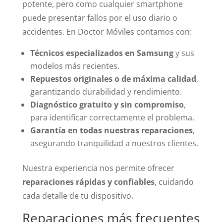
potente, pero como cualquier smartphone
puede presentar fallos por el uso diario o
accidentes. En Doctor Móviles contamos con:
Técnicos especializados en Samsung
y sus
modelos más recientes.
Repuestos originales o de máxima calidad
,
garantizando durabilidad y rendimiento.
Diagnóstico gratuito y sin compromiso
,
para identificar correctamente el problema.
Garantía en todas nuestras reparaciones
,
asegurando tranquilidad a nuestros clientes.
Nuestra experiencia nos permite ofrecer
reparaciones rápidas y confiables
, cuidando
cada detalle de tu dispositivo.
Reparaciones más frecuentes