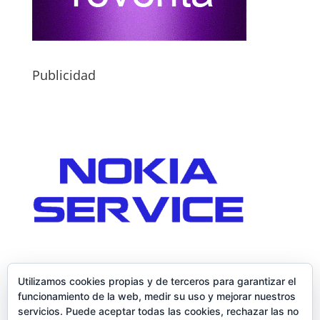
Publicidad
Utilizamos cookies propias y de terceros para garantizar el
funcionamiento de la web, medir su uso y mejorar nuestros
servicios. Puede aceptar todas las cookies, rechazar las no