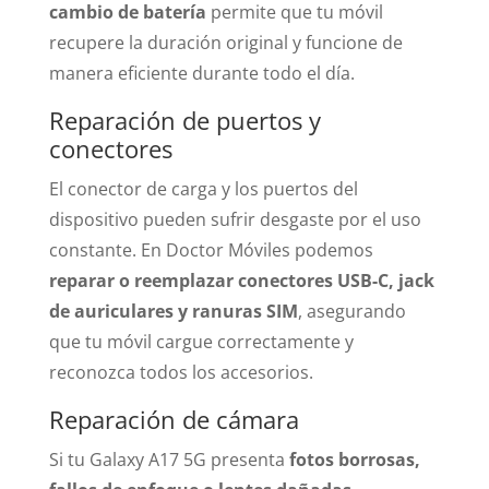
cambio de batería
permite que tu móvil
recupere la duración original y funcione de
manera eficiente durante todo el día.
Reparación de puertos y
conectores
El conector de carga y los puertos del
dispositivo pueden sufrir desgaste por el uso
constante. En Doctor Móviles podemos
reparar o reemplazar conectores USB-C, jack
de auriculares y ranuras SIM
, asegurando
que tu móvil cargue correctamente y
reconozca todos los accesorios.
Reparación de cámara
Si tu Galaxy A17 5G presenta
fotos borrosas,