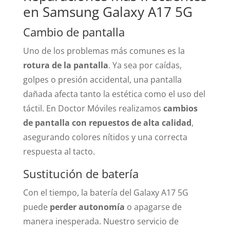
en Samsung Galaxy A17 5G
Cambio de pantalla
Uno de los problemas más comunes es la
rotura de la pantalla
. Ya sea por caídas,
golpes o presión accidental, una pantalla
dañada afecta tanto la estética como el uso del
táctil. En Doctor Móviles realizamos
cambios
de pantalla con repuestos de alta calidad
,
asegurando colores nítidos y una correcta
respuesta al tacto.
Sustitución de batería
Con el tiempo, la batería del Galaxy A17 5G
puede
perder autonomía
o apagarse de
manera inesperada. Nuestro servicio de