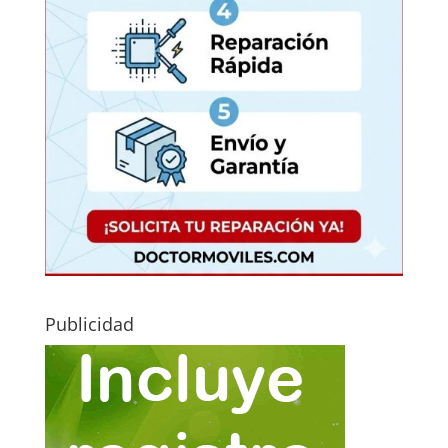
Publicidad