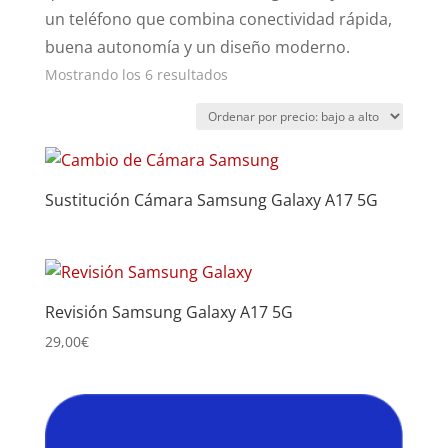
un teléfono que combina conectividad rápida,
buena autonomía y un diseño moderno.
Ordenado
Mostrando los 6 resultados
por
precio:
bajo
a
Sustitución Cámara Samsung Galaxy A17 5G
alto
Revisión Samsung Galaxy A17 5G
29,00
€