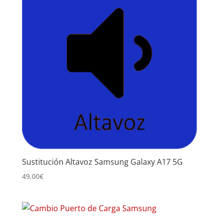
Sustitución Altavoz Samsung Galaxy A17 5G
49,00
€