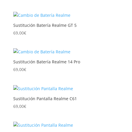
Sustitución Batería Realme GT 5
69,00
€
Sustitución Batería Realme 14 Pro
69,00
€
Sustitución Pantalla Realme C61
69,00
€