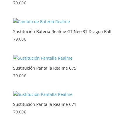
79,00
€
Sustitución Batería Realme GT Neo 3T Dragon Ball
79,00
€
Sustitución Pantalla Realme C75
79,00
€
Sustitución Pantalla Realme C71
79,00
€