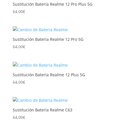
Sustitución Batería Realme 12 Pro Plus 5G
64,00
€
Sustitución Batería Realme 12 Pro 5G
64,00
€
Sustitución Batería Realme 12 Plus 5G
64,00
€
Sustitución Batería Realme C63
64,00
€