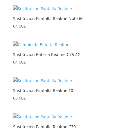
Sustitución Pantalla Realme Note 60
64,00
€
Sustitución Batería Realme C75 4G
64,00
€
Sustitución Pantalla Realme 10
68,00
€
Sustitución Pantalla Realme C30