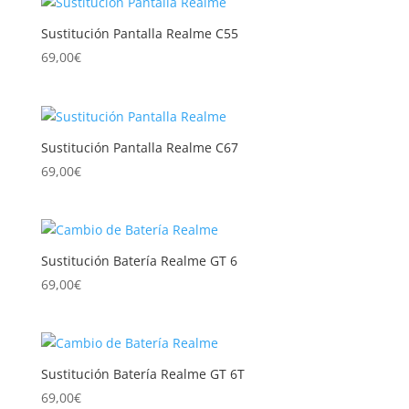
Sustitución Pantalla Realme C55
69,00
€
Sustitución Pantalla Realme C67
69,00
€
Sustitución Batería Realme GT 6
69,00
€
Sustitución Batería Realme GT 6T
69,00
€