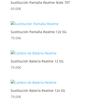
Sustitución Pantalla Realme Note 70T
69,00
€
Sustitución Pantalla Realme 12x 5G
79,00
€
Sustitución Batería Realme 12 5G
79,00
€
Sustitución Batería Realme 12x 5G
79,00
€