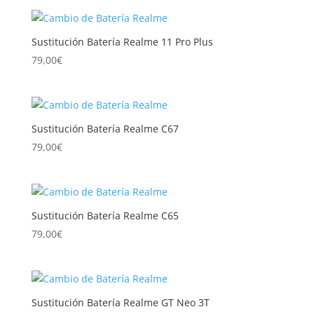
Sustitución Batería Realme 11 Pro Plus
79,00
€
Sustitución Batería Realme C67
79,00
€
Sustitución Batería Realme C65
79,00
€
Sustitución Batería Realme GT Neo 3T