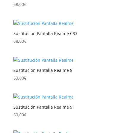
68,00
€
Sustitución Pantalla Realme C33
68,00
€
Sustitución Pantalla Realme 8i
69,00
€
Sustitución Pantalla Realme 9i
69,00
€