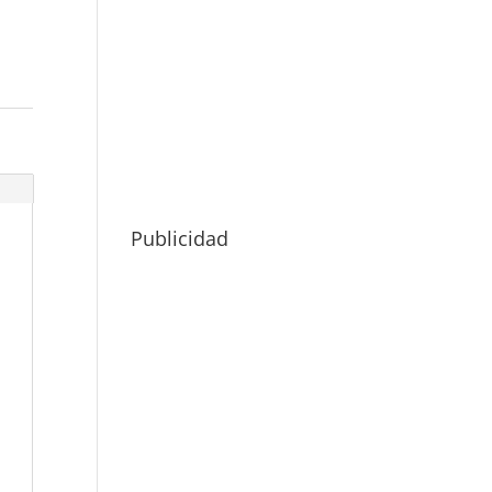
Publicidad