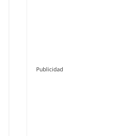
Publicidad