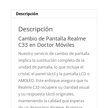
Descripción
Descripción
Cambio de Pantalla Realme
C33 en Doctor Móviles
Nuestro servicio de cambio de pantalla
implica la sustitución completa de la
unidad de pantalla, lo que incluye el
cristal, el panel táctil y la pantalla LCD o
AMOLED. Este enfoque asegura que tu
Realme C33 recupere su claridad visual
y su respuesta táctil originales,
manteniendo la calidad que esperas
de un dispositivo Realme. Nuestros