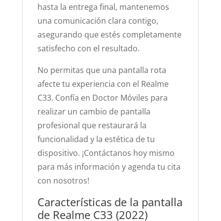
hasta la entrega final, mantenemos
una comunicación clara contigo,
asegurando que estés completamente
satisfecho con el resultado.
No permitas que una pantalla rota
afecte tu experiencia con el Realme
C33. Confía en Doctor Móviles para
realizar un cambio de pantalla
profesional que restaurará la
funcionalidad y la estética de tu
dispositivo. ¡Contáctanos hoy mismo
para más información y agenda tu cita
con nosotros!
Características de la pantalla
de Realme C33 (2022)