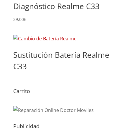
Diagnóstico Realme C33
29,00
€
Sustitución Batería Realme
C33
Carrito
Publicidad