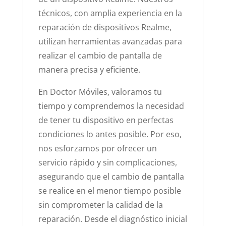
técnicos, con amplia experiencia en la
reparación de dispositivos Realme,
utilizan herramientas avanzadas para
realizar el cambio de pantalla de
manera precisa y eficiente.
En Doctor Móviles, valoramos tu
tiempo y comprendemos la necesidad
de tener tu dispositivo en perfectas
condiciones lo antes posible. Por eso,
nos esforzamos por ofrecer un
servicio rápido y sin complicaciones,
asegurando que el cambio de pantalla
se realice en el menor tiempo posible
sin comprometer la calidad de la
reparación. Desde el diagnóstico inicial