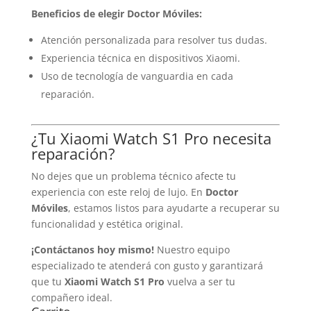
Beneficios de elegir Doctor Móviles:
Atención personalizada para resolver tus dudas.
Experiencia técnica en dispositivos Xiaomi.
Uso de tecnología de vanguardia en cada
reparación.
¿Tu Xiaomi Watch S1 Pro necesita
reparación?
No dejes que un problema técnico afecte tu
experiencia con este reloj de lujo. En
Doctor
Móviles
, estamos listos para ayudarte a recuperar su
funcionalidad y estética original.
¡Contáctanos hoy mismo!
Nuestro equipo
especializado te atenderá con gusto y garantizará
que tu
Xiaomi Watch S1 Pro
vuelva a ser tu
compañero ideal.