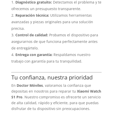
Diagnóstico gratuito:
Detectamos el problema y te
ofrecemos un presupuesto transparente.
Reparación técnica:
Utilizamos herramientas
avanzadas y piezas originales para una solución
precisa.
Control de calidad:
Probamos el dispositivo para
asegurarnos de que funciona perfectamente antes
de entregártelo.
Entrega con garantía:
Respaldamos nuestro
trabajo con garantía para tu tranquilidad.
Tu confianza, nuestra prioridad
En
Doctor Móviles
, valoramos la confianza que
depositas en nosotros para reparar tu
Xiaomi Watch
S1 Pro
. Nuestro compromiso es ofrecerte un servicio
de alta calidad, rápido y eficiente, para que puedas
disfrutar de tu dispositivo sin preocupaciones.