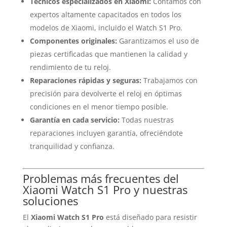
Técnicos especializados en Xiaomi:
Contamos con
expertos altamente capacitados en todos los
modelos de Xiaomi, incluido el Watch S1 Pro.
Componentes originales:
Garantizamos el uso de
piezas certificadas que mantienen la calidad y
rendimiento de tu reloj.
Reparaciones rápidas y seguras:
Trabajamos con
precisión para devolverte el reloj en óptimas
condiciones en el menor tiempo posible.
Garantía en cada servicio:
Todas nuestras
reparaciones incluyen garantía, ofreciéndote
tranquilidad y confianza.
Problemas más frecuentes del
Xiaomi Watch S1 Pro y nuestras
soluciones
El
Xiaomi Watch S1 Pro
está diseñado para resistir