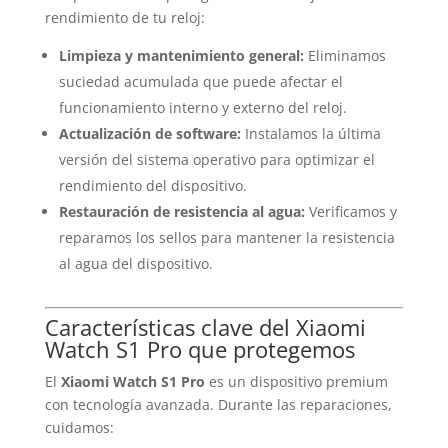
rendimiento de tu reloj:
Limpieza y mantenimiento general:
Eliminamos
suciedad acumulada que puede afectar el
funcionamiento interno y externo del reloj.
Actualización de software:
Instalamos la última
versión del sistema operativo para optimizar el
rendimiento del dispositivo.
Restauración de resistencia al agua:
Verificamos y
reparamos los sellos para mantener la resistencia
al agua del dispositivo.
Características clave del Xiaomi
Watch S1 Pro que protegemos
El
Xiaomi Watch S1 Pro
es un dispositivo premium
con tecnología avanzada. Durante las reparaciones,
cuidamos: