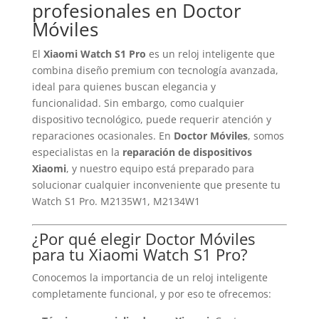
profesionales en Doctor
Móviles
El
Xiaomi Watch S1 Pro
es un reloj inteligente que
combina diseño premium con tecnología avanzada,
ideal para quienes buscan elegancia y
funcionalidad. Sin embargo, como cualquier
dispositivo tecnológico, puede requerir atención y
reparaciones ocasionales. En
Doctor Móviles
, somos
especialistas en la
reparación de dispositivos
Xiaomi
, y nuestro equipo está preparado para
solucionar cualquier inconveniente que presente tu
Watch S1 Pro. M2135W1, M2134W1
¿Por qué elegir Doctor Móviles
para tu Xiaomi Watch S1 Pro?
Conocemos la importancia de un reloj inteligente
completamente funcional, y por eso te ofrecemos: