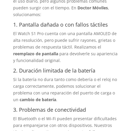
el uso diario, pero algunos problemas comunes
pueden surgir con el tiempo. En
Doctor Móviles
,
solucionamos:
1. Pantalla dañada o con fallos táctiles
El Watch S1 Pro cuenta con una pantalla AMOLED de
alta resolución, pero puede sufrir rayones, grietas o
problemas de respuesta táctil. Realizamos el
reemplazo de pantalla
para devolverle su apariencia
y funcionalidad original.
2. Duración limitada de la batería
Si la batería no dura tanto como debería o el reloj no
carga correctamente, podemos solucionar el
problema con una reparación del puerto de carga o
un
cambio de batería
.
3. Problemas de conectividad
El Bluetooth o el Wi-Fi pueden presentar dificultades
para emparejarse con otros dispositivos. Nuestros