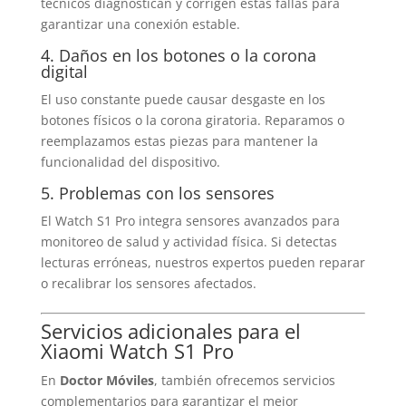
técnicos diagnostican y corrigen estas fallas para
garantizar una conexión estable.
4. Daños en los botones o la corona
digital
El uso constante puede causar desgaste en los
botones físicos o la corona giratoria. Reparamos o
reemplazamos estas piezas para mantener la
funcionalidad del dispositivo.
5. Problemas con los sensores
El Watch S1 Pro integra sensores avanzados para
monitoreo de salud y actividad física. Si detectas
lecturas erróneas, nuestros expertos pueden reparar
o recalibrar los sensores afectados.
Servicios adicionales para el
Xiaomi Watch S1 Pro
En
Doctor Móviles
, también ofrecemos servicios
complementarios para garantizar el mejor