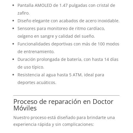
Pantalla AMOLED de 1.47 pulgadas con cristal de
zafiro.
Diseño elegante con acabados de acero inoxidable.
Sensores para monitoreo de ritmo cardíaco,
oxígeno en sangre y calidad del sueño.
Funcionalidades deportivas con más de 100 modos
de entrenamiento.
Duración prolongada de batería, con hasta 14 días
de uso típico.
Resistencia al agua hasta 5 ATM, ideal para
deportes acuáticos.
Proceso de reparación en Doctor
Móviles
Nuestro proceso está diseñado para brindarte una
experiencia rápida y sin complicaciones: