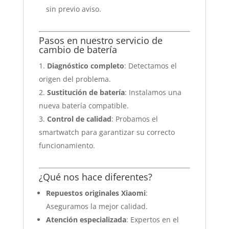
sin previo aviso.
Pasos en nuestro servicio de
cambio de batería
Diagnóstico completo
: Detectamos el
origen del problema.
Sustitución de batería
: Instalamos una
nueva batería compatible.
Control de calidad
: Probamos el
smartwatch para garantizar su correcto
funcionamiento.
¿Qué nos hace diferentes?
Repuestos originales Xiaomi
:
Aseguramos la mejor calidad.
Atención especializada
: Expertos en el