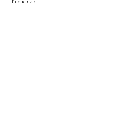
Publicidad