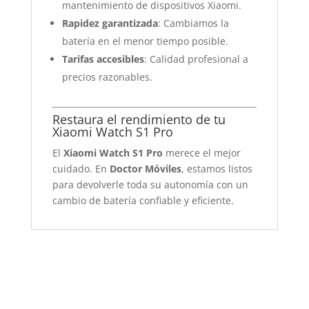
mantenimiento de dispositivos Xiaomi.
Rapidez garantizada
: Cambiamos la
batería en el menor tiempo posible.
Tarifas accesibles
: Calidad profesional a
precios razonables.
Restaura el rendimiento de tu
Xiaomi Watch S1 Pro
El
Xiaomi Watch S1 Pro
merece el mejor
cuidado. En
Doctor Móviles
, estamos listos
para devolverle toda su autonomía con un
cambio de batería confiable y eficiente.