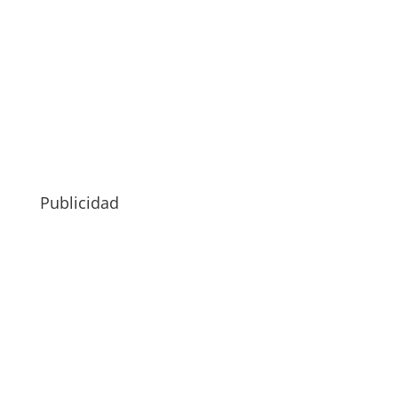
Publicidad