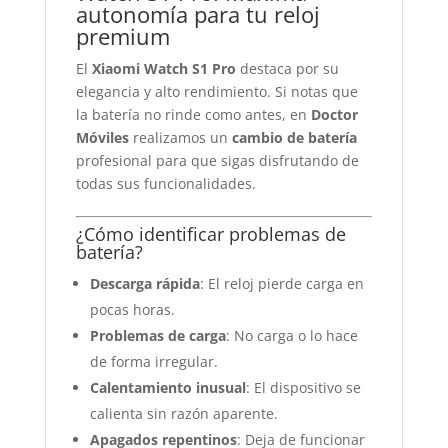
autonomía para tu reloj
premium
El
Xiaomi Watch S1 Pro
destaca por su
elegancia y alto rendimiento. Si notas que
la batería no rinde como antes, en
Doctor
Móviles
realizamos un
cambio de batería
profesional para que sigas disfrutando de
todas sus funcionalidades.
¿Cómo identificar problemas de
batería?
Descarga rápida
: El reloj pierde carga en
pocas horas.
Problemas de carga
: No carga o lo hace
de forma irregular.
Calentamiento inusual
: El dispositivo se
calienta sin razón aparente.
Apagados repentinos
: Deja de funcionar