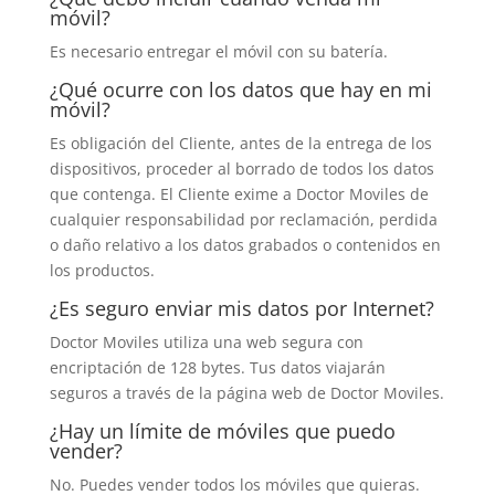
móvil?
Es necesario entregar el móvil con su batería.
¿Qué ocurre con los datos que hay en mi
móvil?
Es obligación del Cliente, antes de la entrega de los
dispositivos, proceder al borrado de todos los datos
que contenga. El Cliente exime a Doctor Moviles de
cualquier responsabilidad por reclamación, perdida
o daño relativo a los datos grabados o contenidos en
los productos.
¿Es seguro enviar mis datos por Internet?
Doctor Moviles utiliza una web segura con
encriptación de 128 bytes. Tus datos viajarán
seguros a través de la página web de Doctor Moviles.
¿Hay un límite de móviles que puedo
vender?
No. Puedes vender todos los móviles que quieras.