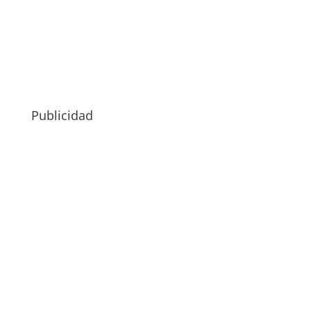
Publicidad