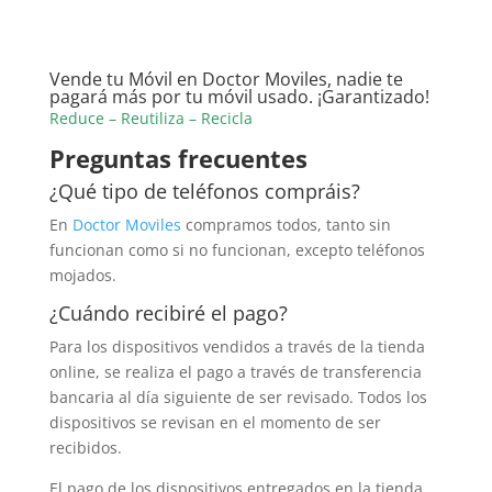
Vende tu Móvil en Doctor Moviles, nadie te
pagará más por tu móvil usado. ¡Garantizado!
Reduce – Reutiliza – Recicla
Preguntas frecuentes
¿Qué tipo de teléfonos compráis?
En
Doctor Moviles
compramos todos, tanto sin
funcionan como si no funcionan, excepto teléfonos
mojados.
¿Cuándo recibiré el pago?
Para los dispositivos vendidos a través de la tienda
online, se realiza el pago a través de transferencia
bancaria al día siguiente de ser revisado. Todos los
dispositivos se revisan en el momento de ser
recibidos.
El pago de los dispositivos entregados en la tienda