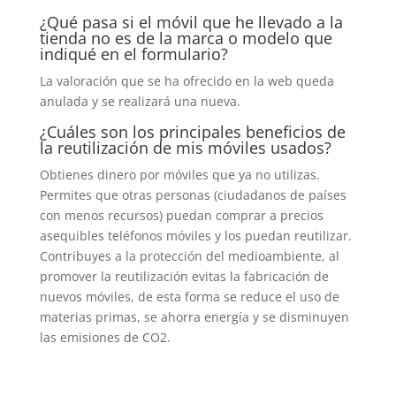
¿Qué pasa si el móvil que he llevado a la
tienda no es de la marca o modelo que
indiqué en el formulario?
La valoración que se ha ofrecido en la web queda
anulada y se realizará una nueva.
¿Cuáles son los principales beneficios de
la reutilización de mis móviles usados?
Obtienes dinero por móviles que ya no utilizas.
Permites que otras personas (ciudadanos de países
con menos recursos) puedan comprar a precios
asequibles teléfonos móviles y los puedan reutilizar.
Contribuyes a la protección del medioambiente, al
promover la reutilización evitas la fabricación de
nuevos móviles, de esta forma se reduce el uso de
materias primas, se ahorra energía y se disminuyen
las emisiones de CO2.