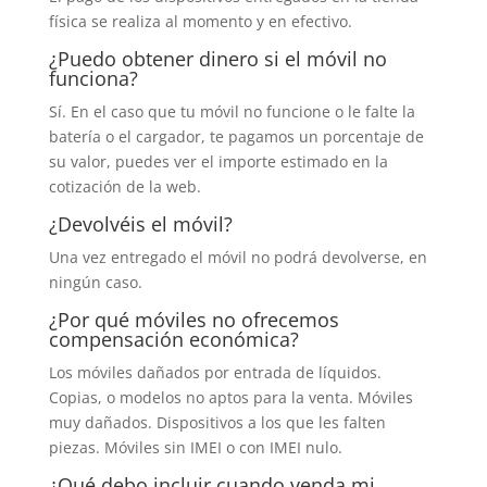
física se realiza al momento y en efectivo.
¿Puedo obtener dinero si el móvil no
funciona?
Sí. En el caso que tu móvil no funcione o le falte la
batería o el cargador, te pagamos un porcentaje de
su valor, puedes ver el importe estimado en la
cotización de la web.
¿Devolvéis el móvil?
Una vez entregado el móvil no podrá devolverse, en
ningún caso.
¿Por qué móviles no ofrecemos
compensación económica?
Los móviles dañados por entrada de líquidos.
Copias, o modelos no aptos para la venta. Móviles
muy dañados. Dispositivos a los que les falten
piezas. Móviles sin IMEI o con IMEI nulo.
¿Qué debo incluir cuando venda mi