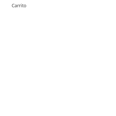
Carrito