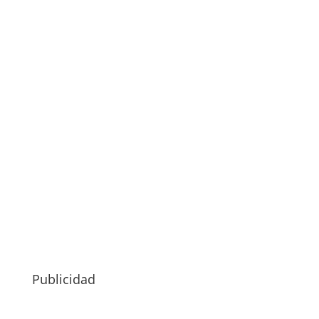
Publicidad