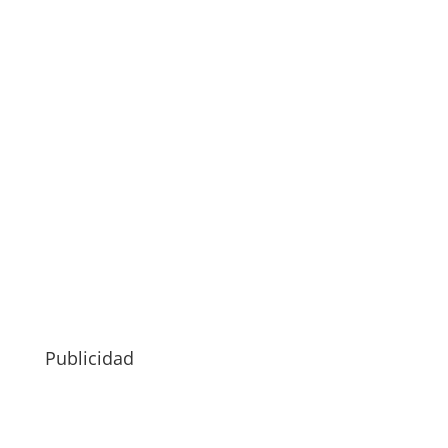
Publicidad