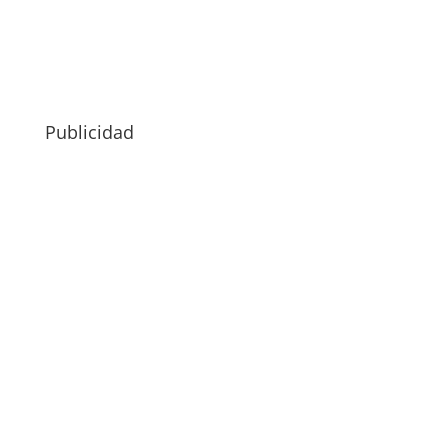
Publicidad