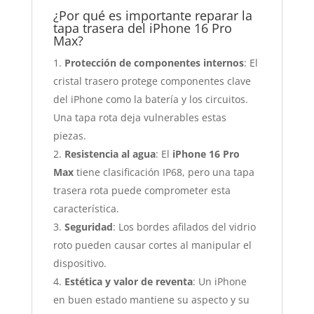
¿Por qué es importante reparar la
tapa trasera del iPhone 16 Pro
Max?
Protección de componentes internos
: El
cristal trasero protege componentes clave
del iPhone como la batería y los circuitos.
Una tapa rota deja vulnerables estas
piezas.
Resistencia al agua
: El
iPhone 16 Pro
Max
tiene clasificación IP68, pero una tapa
trasera rota puede comprometer esta
característica.
Seguridad
: Los bordes afilados del vidrio
roto pueden causar cortes al manipular el
dispositivo.
Estética y valor de reventa
: Un iPhone
en buen estado mantiene su aspecto y su