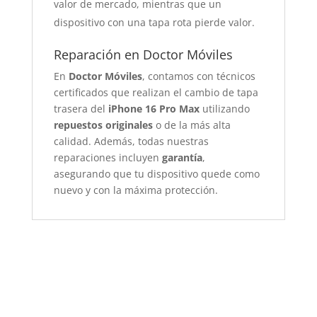
valor de mercado, mientras que un
dispositivo con una tapa rota pierde valor.
Reparación en Doctor Móviles
En
Doctor Móviles
, contamos con técnicos
certificados que realizan el cambio de tapa
trasera del
iPhone 16 Pro Max
utilizando
repuestos originales
o de la más alta
calidad. Además, todas nuestras
reparaciones incluyen
garantía
,
asegurando que tu dispositivo quede como
nuevo y con la máxima protección.