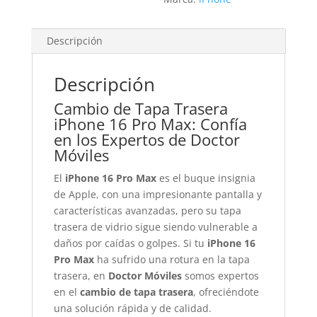
Descripción
Descripción
Cambio de Tapa Trasera
iPhone 16 Pro Max: Confía
en los Expertos de Doctor
Móviles
El
iPhone 16 Pro Max
es el buque insignia
de Apple, con una impresionante pantalla y
características avanzadas, pero su tapa
trasera de vidrio sigue siendo vulnerable a
daños por caídas o golpes. Si tu
iPhone 16
Pro Max
ha sufrido una rotura en la tapa
trasera, en
Doctor Móviles
somos expertos
en el
cambio de tapa trasera
, ofreciéndote
una solución rápida y de calidad.