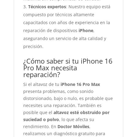
Técnicos expertos
: Nuestro equipo está
compuesto por técnicos altamente
capacitados con años de experiencia en la
reparación de dispositivos
iPhone
,
asegurando un servicio de alta calidad y
precisión.
¿Cómo saber si tu iPhone 16
Pro Max necesita
reparación?
Si el altavoz de tu
iPhone 16 Pro Max
presenta problemas, como sonido
distorsionado, bajo o nulo, es probable que
necesites una reparación. También es
posible que el
altavoz esté obstruido por
suciedad o polvo
, lo que afecta su
rendimiento. En
Doctor Móviles
,
realizamos un diagnóstico gratuito para