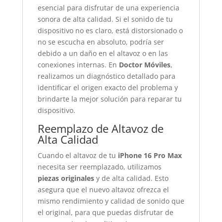
esencial para disfrutar de una experiencia
sonora de alta calidad. Si el sonido de tu
dispositivo no es claro, está distorsionado o
no se escucha en absoluto, podría ser
debido a un daño en el altavoz o en las
conexiones internas. En
Doctor Móviles
,
realizamos un diagnóstico detallado para
identificar el origen exacto del problema y
brindarte la mejor solución para reparar tu
dispositivo.
Reemplazo de Altavoz de
Alta Calidad
Cuando el altavoz de tu
iPhone 16 Pro Max
necesita ser reemplazado, utilizamos
piezas originales
y de alta calidad. Esto
asegura que el nuevo altavoz ofrezca el
mismo rendimiento y calidad de sonido que
el original, para que puedas disfrutar de