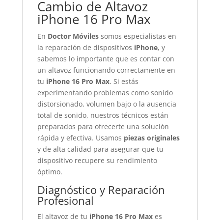
Cambio de Altavoz
iPhone 16 Pro Max
En
Doctor Móviles
somos especialistas en
la reparación de dispositivos
iPhone
, y
sabemos lo importante que es contar con
un altavoz funcionando correctamente en
tu
iPhone 16 Pro Max
. Si estás
experimentando problemas como sonido
distorsionado, volumen bajo o la ausencia
total de sonido, nuestros técnicos están
preparados para ofrecerte una solución
rápida y efectiva. Usamos
piezas originales
y de alta calidad para asegurar que tu
dispositivo recupere su rendimiento
óptimo.
Diagnóstico y Reparación
Profesional
El altavoz de tu
iPhone 16 Pro Max
es