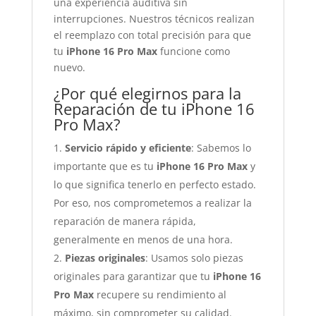
una experiencia auditiva sin
interrupciones. Nuestros técnicos realizan
el reemplazo con total precisión para que
tu
iPhone 16 Pro Max
funcione como
nuevo.
¿Por qué elegirnos para la
Reparación de tu iPhone 16
Pro Max?
Servicio rápido y eficiente
: Sabemos lo
importante que es tu
iPhone 16 Pro Max
y
lo que significa tenerlo en perfecto estado.
Por eso, nos comprometemos a realizar la
reparación de manera rápida,
generalmente en menos de una hora.
Piezas originales
: Usamos solo piezas
originales para garantizar que tu
iPhone 16
Pro Max
recupere su rendimiento al
máximo, sin comprometer su calidad.