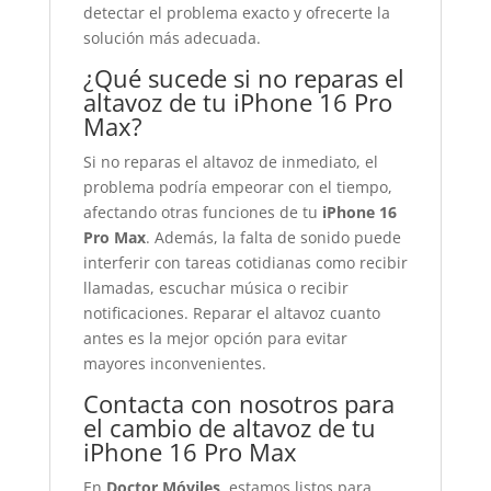
detectar el problema exacto y ofrecerte la
solución más adecuada.
¿Qué sucede si no reparas el
altavoz de tu iPhone 16 Pro
Max?
Si no reparas el altavoz de inmediato, el
problema podría empeorar con el tiempo,
afectando otras funciones de tu
iPhone 16
Pro Max
. Además, la falta de sonido puede
interferir con tareas cotidianas como recibir
llamadas, escuchar música o recibir
notificaciones. Reparar el altavoz cuanto
antes es la mejor opción para evitar
mayores inconvenientes.
Contacta con nosotros para
el cambio de altavoz de tu
iPhone 16 Pro Max
En
Doctor Móviles
, estamos listos para