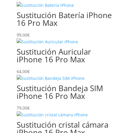
149,00€
Sustitución Batería iPhone
16 Pro Max
99,00
€
Sustitución Auricular
iPhone 16 Pro Max
64,00
€
Sustitución Bandeja SIM
iPhone 16 Pro Max
79,00
€
Sustitución cristal cámara
iPhone 16 Pro Max