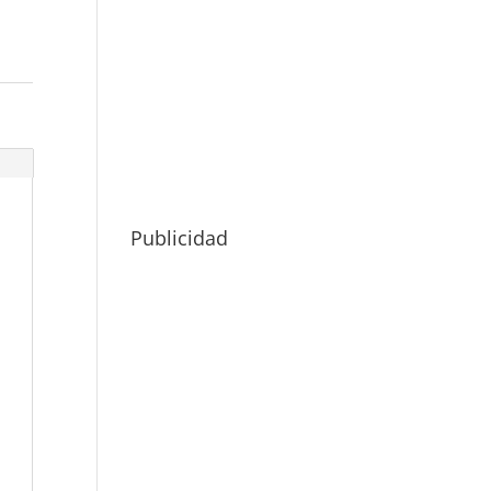
Publicidad