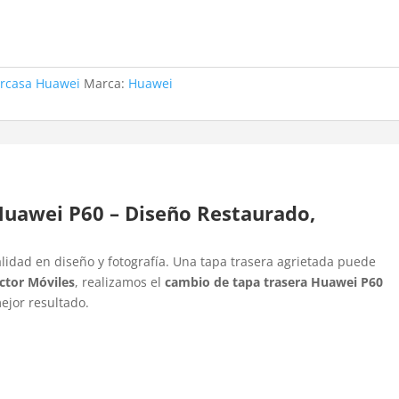
rcasa Huawei
Marca:
Huawei
Huawei P60 – Diseño Restaurado,
lidad en diseño y fotografía. Una tapa trasera agrietada puede
ctor Móviles
, realizamos el
cambio de tapa trasera Huawei P60
ejor resultado.