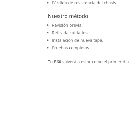
Pérdida de resistencia del chasis.
Nuestro método
Revisión previa.
Retirada cuidadosa.
Instalación de nueva tapa.
Pruebas completas.
Tu
P60
volverá a estar como el primer día