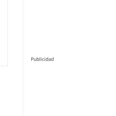
Publicidad