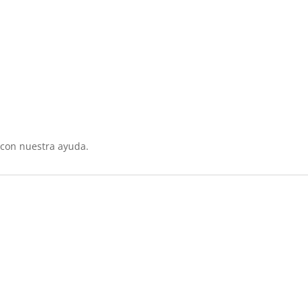
 con nuestra ayuda.