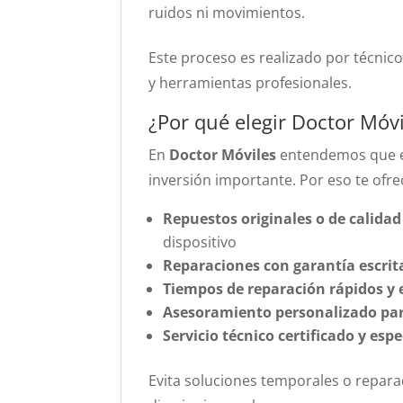
ruidos ni movimientos.
Este proceso es realizado por técnic
y herramientas profesionales.
¿Por qué elegir Doctor Móvi
En
Doctor Móviles
entendemos que el
inversión importante. Por eso te ofr
Repuestos originales o de calid
dispositivo
Reparaciones con garantía escrit
Tiempos de reparación rápidos y e
Asesoramiento personalizado par
Servicio técnico certificado y es
Evita soluciones temporales o repar