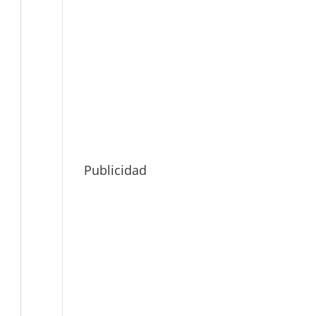
Publicidad