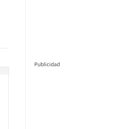
Publicidad