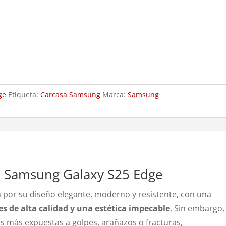
ge
Etiqueta:
Carcasa Samsung
Marca:
Samsung
a Samsung Galaxy S25 Edge
 por su diseño elegante, moderno y resistente, con una
s de alta calidad y una estética impecable
. Sin embargo,
es más expuestas a golpes, arañazos o fracturas,