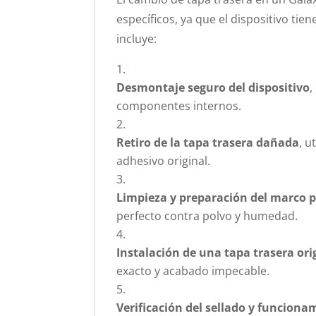
específicos, ya que el dispositivo ti
incluye:
Desmontaje seguro del dispositivo
,
componentes internos.
Retiro de la tapa trasera dañada
, u
adhesivo original.
Limpieza y preparación del marco 
perfecto contra polvo y humedad.
Instalación de una tapa trasera ori
exacto y acabado impecable.
Verificación del sellado y funciona