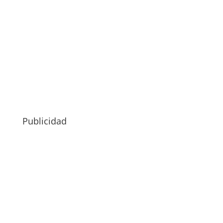
Publicidad