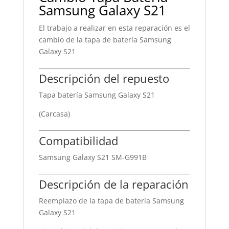
Samsung Galaxy S21
El trabajo a realizar en esta reparación es el
cambio de la tapa de batería Samsung
Galaxy S21
Descripción del repuesto
Tapa batería Samsung Galaxy S21
(Carcasa)
Compatibilidad
Samsung Galaxy S21 SM-G991B
Descripción de la reparación
Reemplazo de la tapa de batería Samsung
Galaxy S21