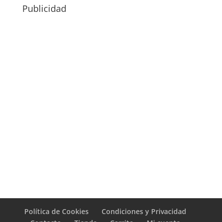
Publicidad
Política de Cookies
Condiciones y Privacidad