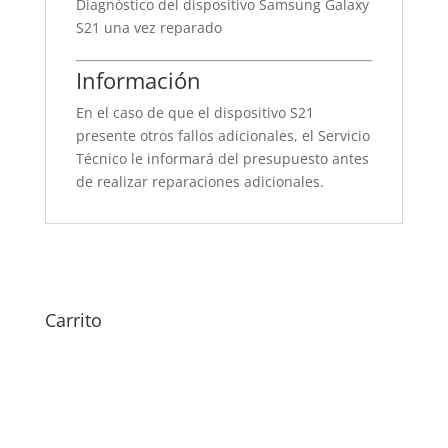
Diagnóstico del dispositivo Samsung Galaxy
S21 una vez reparado
Información
En el caso de que el dispositivo S21
presente otros fallos adicionales, el Servicio
Técnico le informará del presupuesto antes
de realizar reparaciones adicionales.
Carrito