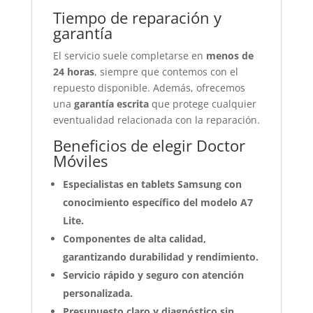
Tiempo de reparación y
garantía
El servicio suele completarse en
menos de
24 horas
, siempre que contemos con el
repuesto disponible. Además, ofrecemos
una
garantía escrita
que protege cualquier
eventualidad relacionada con la reparación.
Beneficios de elegir Doctor
Móviles
Especialistas en tablets Samsung con
conocimiento específico del modelo A7
Lite.
Componentes de alta calidad,
garantizando durabilidad y rendimiento.
Servicio rápido y seguro con atención
personalizada.
Presupuesto claro y diagnóstico sin