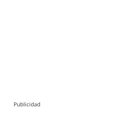
Publicidad