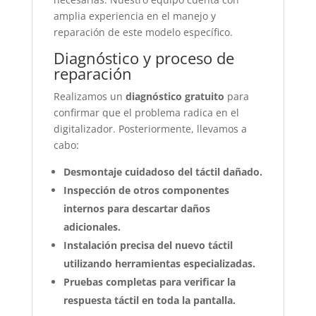
amplia experiencia en el manejo y
reparación de este modelo específico.
Diagnóstico y proceso de
reparación
Realizamos un
diagnóstico gratuito
para
confirmar que el problema radica en el
digitalizador. Posteriormente, llevamos a
cabo:
Desmontaje cuidadoso del táctil dañado.
Inspección de otros componentes
internos para descartar daños
adicionales.
Instalación precisa del nuevo táctil
utilizando herramientas especializadas.
Pruebas completas para verificar la
respuesta táctil en toda la pantalla.