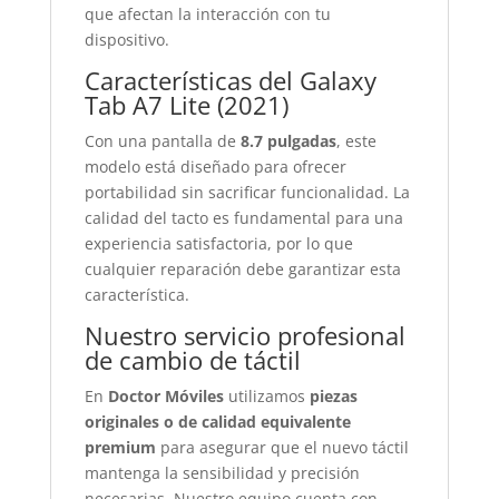
que afectan la interacción con tu
dispositivo.
Características del Galaxy
Tab A7 Lite (2021)
Con una pantalla de
8.7 pulgadas
, este
modelo está diseñado para ofrecer
portabilidad sin sacrificar funcionalidad. La
calidad del tacto es fundamental para una
experiencia satisfactoria, por lo que
cualquier reparación debe garantizar esta
característica.
Nuestro servicio profesional
de cambio de táctil
En
Doctor Móviles
utilizamos
piezas
originales o de calidad equivalente
premium
para asegurar que el nuevo táctil
mantenga la sensibilidad y precisión
necesarias. Nuestro equipo cuenta con