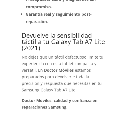
compromiso.
Garantía real y seguimiento post-
reparación.
Devuelve la sensibilidad
táctil a tu Galaxy Tab A7 Lite
(2021)
No dejes que un táctil defectuoso limite tu
experiencia con esta tablet compacta y
versátil. En
Doctor Móviles
estamos
preparados para devolverle toda la
precisión y respuesta que necesitas en tu
Samsung Galaxy Tab A7 Lite.
Doctor Móviles: calidad y confianza en
reparaciones Samsung.