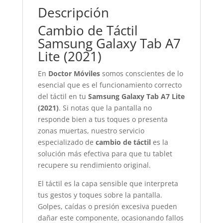
Descripción
Cambio de Táctil
Samsung Galaxy Tab A7
Lite (2021)
En
Doctor Móviles
somos conscientes de lo
esencial que es el funcionamiento correcto
del táctil en tu
Samsung Galaxy Tab A7 Lite
(2021)
. Si notas que la pantalla no
responde bien a tus toques o presenta
zonas muertas, nuestro servicio
especializado de
cambio de táctil
es la
solución más efectiva para que tu tablet
recupere su rendimiento original.
El táctil es la capa sensible que interpreta
tus gestos y toques sobre la pantalla.
Golpes, caídas o presión excesiva pueden
dañar este componente, ocasionando fallos