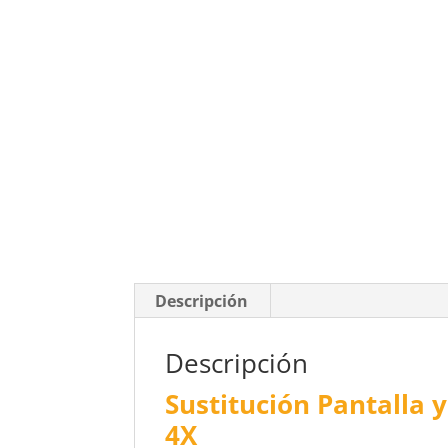
Descripción
Descripción
Sustitución Pantalla 
4X