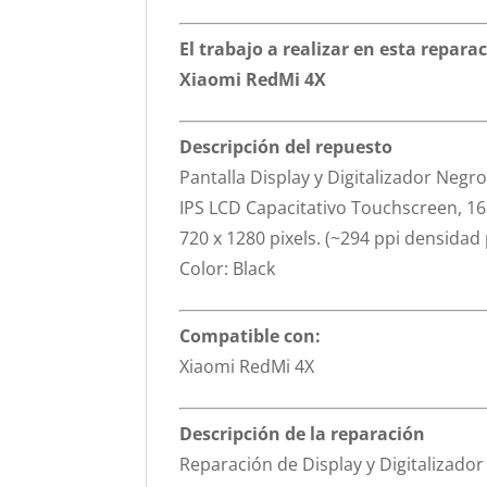
El trabajo a realizar en esta repara
Xiaomi RedMi 4X
Descripción del repuesto
Pantalla Display y Digitalizador Negr
IPS LCD Capacitativo Touchscreen, 16
720 x 1280 pixels. (~294 ppi densidad 
Color: Black
Compatible con:
Xiaomi RedMi 4X
Descripción de la reparación
Reparación de Display y Digitalizado