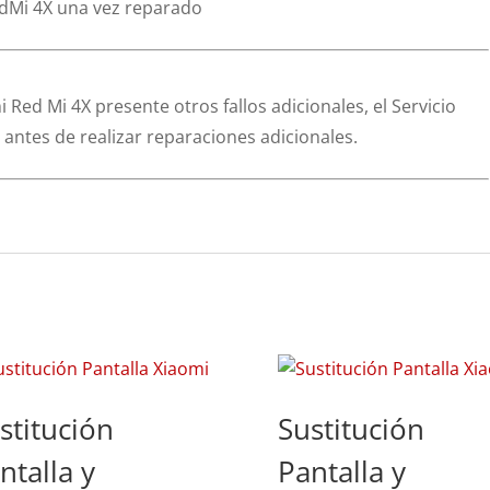
edMi 4X una vez reparado
i Red Mi 4X presente otros fallos adicionales, el Servicio
antes de realizar reparaciones adicionales.
stitución
Sustitución
ntalla y
Pantalla y