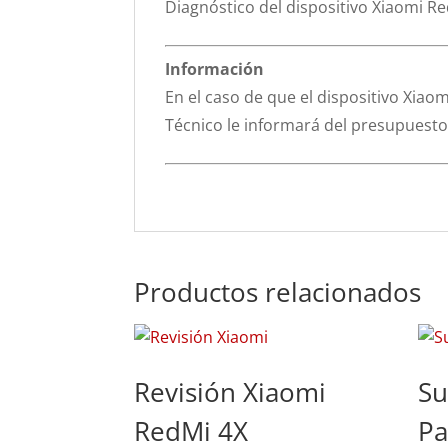
Diagnóstico del dispositivo Xiaomi R
Información
En el caso de que el dispositivo Xiaom
Técnico le informará del presupuesto 
Productos relacionados
Revisión Xiaomi
Su
RedMi 4X
Pa