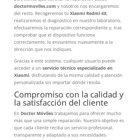
doctormoviles.com
y nosotros nos encargaremos
del resto. Recogeremos tu
Xiaomi Redmi 4X
,
realizaremos el diagnóstico en nuestro laboratorio,
efectuaremos la reparación correspondiente y, tras
comprobar que el dispositivo funciona
correctamente, lo enviaremos nuevamente a la
dirección que nos indiques.
Gracias a este sistema, cualquier usuario puede
acceder a un
servicio técnico especializado en
Xiaomi
, disfrutando de la misma calidad y atención
personalizada sin importar dónde resida.
Compromiso con la calidad y
la satisfacción del cliente
En
Doctor Móviles
trabajamos para ofrecer mucho
más que una simple reparación. Nuestro objetivo es
que cada cliente reciba un servicio profesional,
transparente y adaptado a sus necesidades.