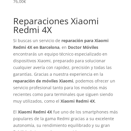
76,00
€
Reparaciones Xiaomi
Redmi 4X
Si buscas un servicio de
reparación para Xiaomi
Redmi 4X en Barcelona
, en
Doctor Móviles
encontrarás un equipo técnico especializado en
dispositivos Xiaomi, preparado para solucionar
cualquier avería con rapidez, precisión y todas las
garantías. Gracias a nuestra experiencia en la
reparación de móviles Xiaomi
, podemos ofrecer un
servicio profesional tanto para los modelos más
recientes como para terminales que siguen siendo
muy utilizados, como el
Xiaomi Redmi 4X
.
El
Xiaomi Redmi 4X
fue uno de los smartphones más
populares de la gama Redmi gracias a su excelente
autonomía, su rendimiento equilibrado y su gran