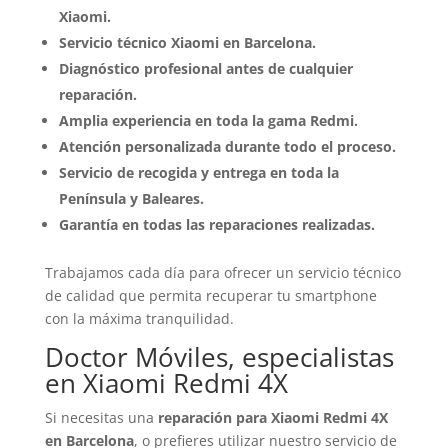
Xiaomi.
Servicio técnico Xiaomi en Barcelona.
Diagnóstico profesional antes de cualquier
reparación.
Amplia experiencia en toda la gama Redmi.
Atención personalizada durante todo el proceso.
Servicio de recogida y entrega en toda la
Península y Baleares.
Garantía en todas las reparaciones realizadas.
Trabajamos cada día para ofrecer un servicio técnico
de calidad que permita recuperar tu smartphone
con la máxima tranquilidad.
Doctor Móviles, especialistas
en Xiaomi Redmi 4X
Si necesitas una
reparación para Xiaomi Redmi 4X
en Barcelona
, o prefieres utilizar nuestro servicio de