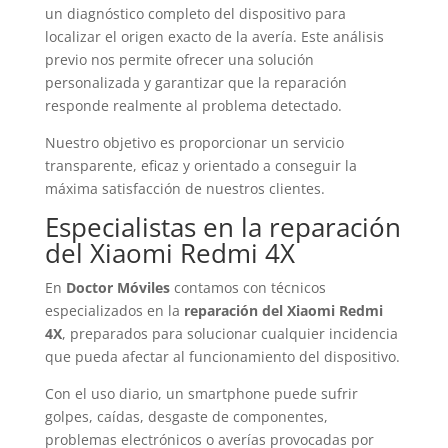
un diagnóstico completo del dispositivo para
localizar el origen exacto de la avería. Este análisis
previo nos permite ofrecer una solución
personalizada y garantizar que la reparación
responde realmente al problema detectado.
Nuestro objetivo es proporcionar un servicio
transparente, eficaz y orientado a conseguir la
máxima satisfacción de nuestros clientes.
Especialistas en la reparación
del Xiaomi Redmi 4X
En
Doctor Móviles
contamos con técnicos
especializados en la
reparación del Xiaomi Redmi
4X
, preparados para solucionar cualquier incidencia
que pueda afectar al funcionamiento del dispositivo.
Con el uso diario, un smartphone puede sufrir
golpes, caídas, desgaste de componentes,
problemas electrónicos o averías provocadas por