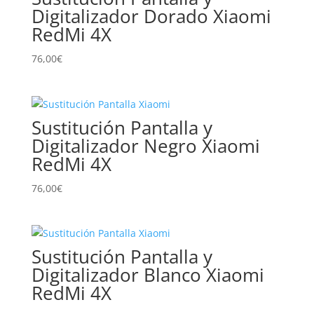
Digitalizador Dorado Xiaomi
RedMi 4X
76,00
€
Sustitución Pantalla y
Digitalizador Negro Xiaomi
RedMi 4X
76,00
€
Sustitución Pantalla y
Digitalizador Blanco Xiaomi
RedMi 4X