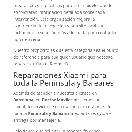
reparaciones específicas para este modelo, donde
encontrarás información detallada sobre cada
intervención. Esta organización mejora la
experiencia de navegación y permite localizar
fácilmente la solución más adecuada para cualquier
tipo de avería.
Nuestro propósito es que esta categoría sea el punto
de referencia para cualquier usuario que necesite
reparar su Xiaomi Redmi 4X.
Reparaciones Xiaomi para
toda la Península y Baleares
Además de atender a nuestros clientes en
Barcelona
, en
Doctor Móviles
ofrecemos un
completo servicio de reparación para usuarios de
toda la
Península y Baleares
mediante recogida y
entrega por mensajería.
Solo tienes que solicitar la reparación desde