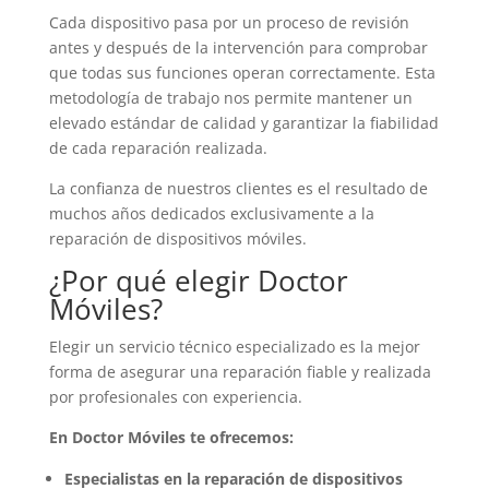
Cada dispositivo pasa por un proceso de revisión
antes y después de la intervención para comprobar
que todas sus funciones operan correctamente. Esta
metodología de trabajo nos permite mantener un
elevado estándar de calidad y garantizar la fiabilidad
de cada reparación realizada.
La confianza de nuestros clientes es el resultado de
muchos años dedicados exclusivamente a la
reparación de dispositivos móviles.
¿Por qué elegir Doctor
Móviles?
Elegir un servicio técnico especializado es la mejor
forma de asegurar una reparación fiable y realizada
por profesionales con experiencia.
En Doctor Móviles te ofrecemos:
Especialistas en la reparación de dispositivos