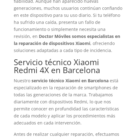
fiabilidad. Aunque han aparecido nuevas
generaciones, muchos usuarios continúan confiando
en este dispositivo para su uso diario. Si tu teléfono
ha sufrido una caída, presenta un fallo de
funcionamiento o simplemente necesita una
revisión, en
Doctor Móviles somos especialistas en
la reparación de dispositivos Xiaomi
, ofreciendo
soluciones adaptadas a cada tipo de incidencia.
Servicio técnico Xiaomi
Redmi 4X en Barcelona
Nuestro
servicio técnico Xiaomi en Barcelona
está
especializado en la reparación de smartphones de
todas las generaciones de la marca. Trabajamos
diariamente con dispositivos Redmi, lo que nos
permite conocer en profundidad las características
de cada modelo y aplicar los procedimientos más
adecuados en cada intervención.
Antes de realizar cualquier reparación, efectuamos