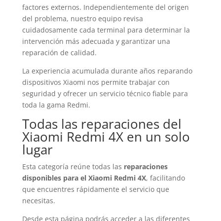
factores externos. Independientemente del origen
del problema, nuestro equipo revisa
cuidadosamente cada terminal para determinar la
intervención más adecuada y garantizar una
reparación de calidad.
La experiencia acumulada durante años reparando
dispositivos Xiaomi nos permite trabajar con
seguridad y ofrecer un servicio técnico fiable para
toda la gama Redmi.
Todas las reparaciones del
Xiaomi Redmi 4X en un solo
lugar
Esta categoría reúne todas las
reparaciones
disponibles para el Xiaomi Redmi 4X
, facilitando
que encuentres rápidamente el servicio que
necesitas.
Desde esta página podrás acceder a las diferentes