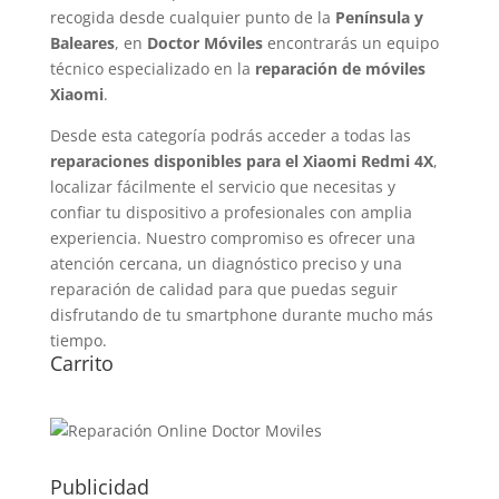
recogida desde cualquier punto de la
Península y
Baleares
, en
Doctor Móviles
encontrarás un equipo
técnico especializado en la
reparación de móviles
Xiaomi
.
Desde esta categoría podrás acceder a todas las
reparaciones disponibles para el Xiaomi Redmi 4X
,
localizar fácilmente el servicio que necesitas y
confiar tu dispositivo a profesionales con amplia
experiencia. Nuestro compromiso es ofrecer una
atención cercana, un diagnóstico preciso y una
reparación de calidad para que puedas seguir
disfrutando de tu smartphone durante mucho más
tiempo.
Carrito
Publicidad