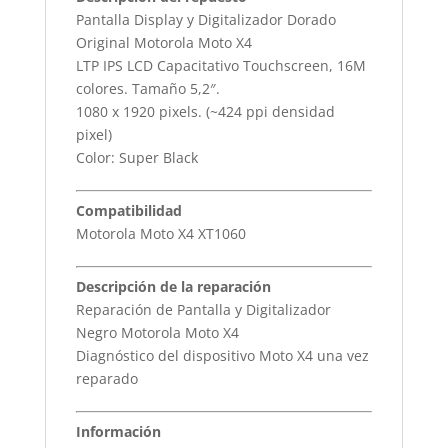
Pantalla Display y Digitalizador Dorado
Original Motorola Moto X4
LTP IPS LCD Capacitativo Touchscreen, 16M
colores. Tamaño 5,2″.
1080 x 1920 pixels. (~424 ppi densidad
pixel)
Color: Super Black
Compatibilidad
Motorola Moto X4 XT1060
Descripción de la reparación
Reparación de Pantalla y Digitalizador
Negro Motorola Moto X4
Diagnóstico del dispositivo Moto X4 una vez
reparado
Información