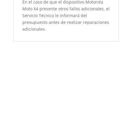
En el caso de que el dispositivo Motorola
Moto X4 presente otros fallos adicionales, el
Servicio Técnico le informará del
presupuesto antes de realizar reparaciones
adicionales.