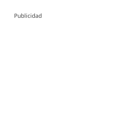
Publicidad