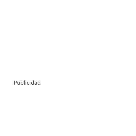
Publicidad