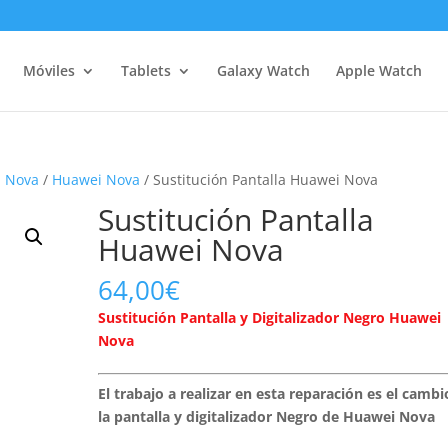
Móviles
Tablets
Galaxy Watch
Apple Watch
i Nova
/
Huawei Nova
/ Sustitución Pantalla Huawei Nova
Sustitución Pantalla
Huawei Nova
64,00
€
Sustitución Pantalla y Digitalizador Negro Huawei
Nova
El trabajo a realizar en esta reparación es el cambi
la pantalla y digitalizador Negro de Huawei Nova