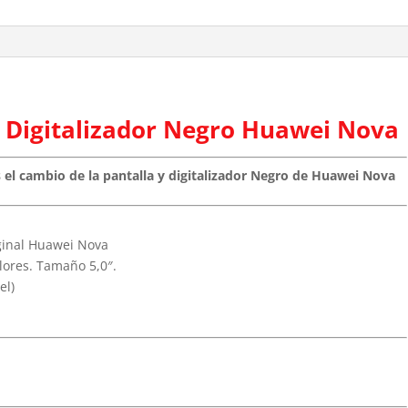
y Digitalizador Negro Huawei Nova
es el cambio de la pantalla y digitalizador Negro de Huawei Nova
iginal Huawei Nova
lores. Tamaño 5,0″.
el)