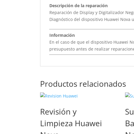
Descripción de la reparación
Reparación de Display y Digitalizador Ne
Diagnóstico del dispositivo Huawei Nova 
Información
En el caso de que el dispositivo Huawei No
presupuesto antes de realizar reparacione
Productos relacionados
Revisión y
Su
Limpieza Huawei
Ba