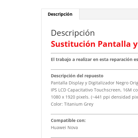
Descripción
Descripción
Sustitución Pantalla 
El trabajo a realizar en esta reparación 
Descripción del repuesto
Pantalla Display y Digitalizador Negro Or
IPS LCD Capacitativo Touchscreen, 16M co
1080 x 1920 pixels. (~441 ppi densidad pix
Color: Titanium Grey
Compatible con:
Huawei Nova