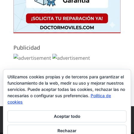
Publicidad
Publicidad
Utilizamos cookies propias y de terceros para garantizar el
funcionamiento de la web, medir su uso y mejorar nuestros
servicios. Puede aceptar todas las cookies, rechazar las no
necesarias o configurar sus preferencias.
Política de
cookies
Política de Cookies
Condiciones y Privacidad
Aceptar todo
Contacto
Tienda
Carrito
Mi cuenta
Rechazar