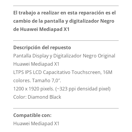
El trabajo a realizar en esta reparación es el
cambio de la pantalla y digitalizador Negro
de Huawei Mediapad X1
Descripción del repuesto
Pantalla Display y Digitalizador Negro Original
Huawei Mediapad X1
LTPS IPS LCD Capacitativo Touchscreen, 16M
colores. Tamaño 7,0″.
1200 x 1920 pixels. (~323 ppi densidad pixel)
Color: Diamond Black
Compatible con:
Huawei Mediapad X1