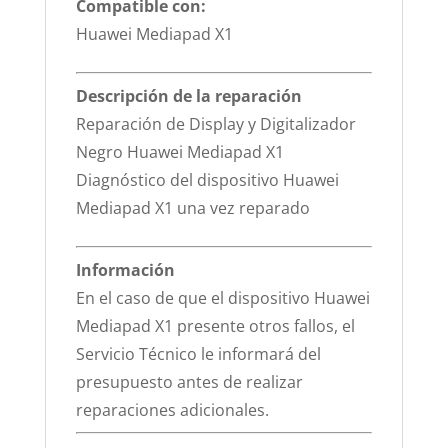
Compatible con:
Huawei Mediapad X1
Descripción de la reparación
Reparación de Display y Digitalizador
Negro Huawei Mediapad X1
Diagnóstico del dispositivo Huawei
Mediapad X1 una vez reparado
Información
En el caso de que el dispositivo Huawei
Mediapad X1 presente otros fallos, el
Servicio Técnico le informará del
presupuesto antes de realizar
reparaciones adicionales.