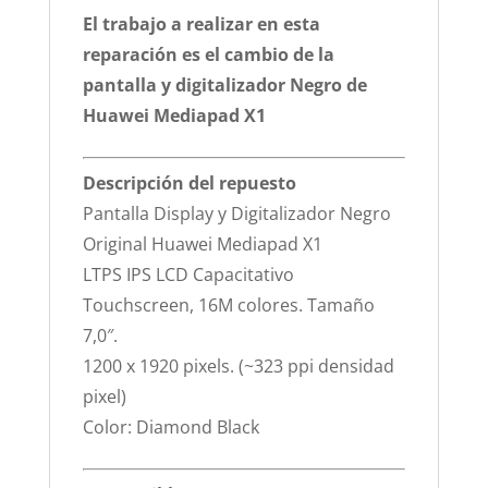
El trabajo a realizar en esta
reparación es el cambio de la
pantalla y digitalizador Negro de
Huawei Mediapad X1
Descripción del repuesto
Pantalla Display y Digitalizador Negro
Original Huawei Mediapad X1
LTPS IPS LCD Capacitativo
Touchscreen, 16M colores. Tamaño
7,0″.
1200 x 1920 pixels. (~323 ppi densidad
pixel)
Color: Diamond Black