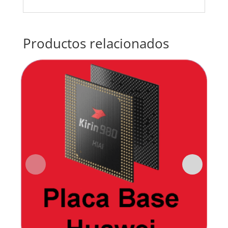
Productos relacionados