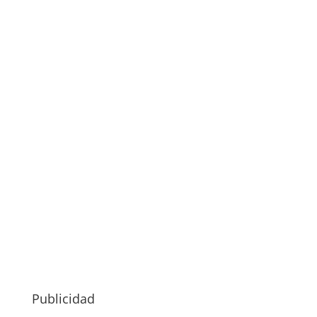
Publicidad