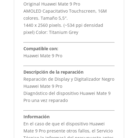
Original Huawei Mate 9 Pro
AMOLED Capacitativo Touchscreen, 16M
colores. Tamaño 5,5″.
1440 x 2560 pixels. (~534 ppi densidad
pixel) Color: Titanium Grey
Compatible con:
Huawei Mate 9 Pro
Descripción de la reparación
Reparación de Display y Digitalizador Negro
Huawei Mate 9 Pro
Diagnóstico del dispositivo Huawei Mate 9
Pro una vez reparado
Información
En el caso de que el dispositivo Huawei
Mate 9 Pro presente otros fallos, el Servicio
Técnico le informará del presupuesto antes