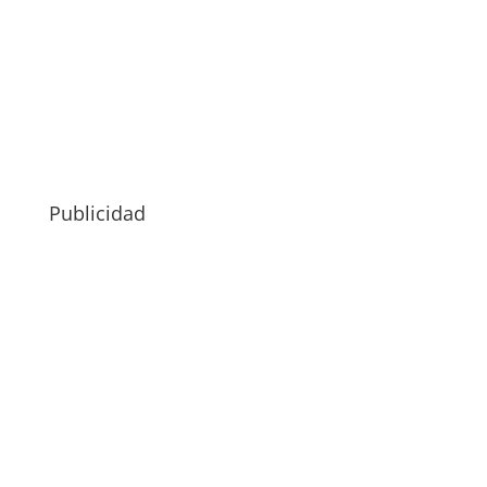
Publicidad