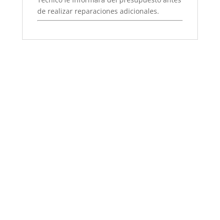
de realizar reparaciones adicionales.