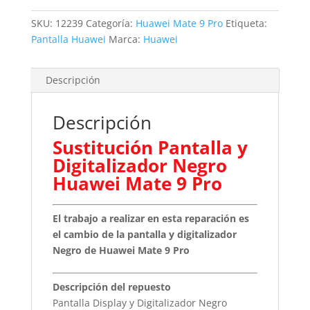
cantidad
SKU:
12239
Categoría:
Huawei Mate 9 Pro
Etiqueta:
Pantalla Huawei
Marca:
Huawei
Descripción
Descripción
Sustitución Pantalla y
Digitalizador Negro
Huawei Mate 9 Pro
El trabajo a realizar en esta reparación es
el cambio de la pantalla y digitalizador
Negro de Huawei Mate 9 Pro
Descripción del repuesto
Pantalla Display y Digitalizador Negro