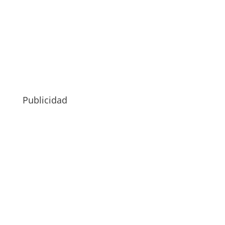
Publicidad