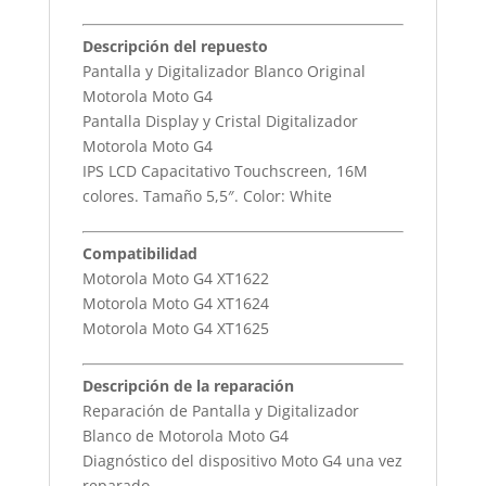
Descripción del repuesto
Pantalla y Digitalizador Blanco Original
Motorola Moto G4
Pantalla Display y Cristal Digitalizador
Motorola Moto G4
IPS LCD Capacitativo Touchscreen, 16M
colores. Tamaño 5,5″. Color: White
Compatibilidad
Motorola Moto G4 XT1622
Motorola Moto G4 XT1624
Motorola Moto G4 XT1625
Descripción de la reparación
Reparación de Pantalla y Digitalizador
Blanco de Motorola Moto G4
Diagnóstico del dispositivo Moto G4 una vez
reparado