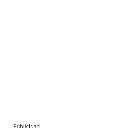
Publicidad