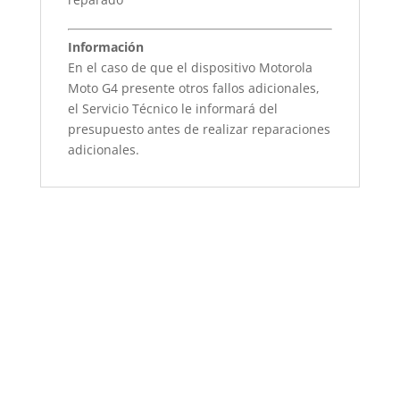
Información
En el caso de que el dispositivo Motorola
Moto G4 presente otros fallos adicionales,
el Servicio Técnico le informará del
presupuesto antes de realizar reparaciones
adicionales.