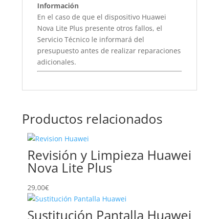
Información
En el caso de que el dispositivo Huawei
Nova Lite Plus presente otros fallos, el
Servicio Técnico le informará del
presupuesto antes de realizar reparaciones
adicionales.
Productos relacionados
Revisión y Limpieza Huawei
Nova Lite Plus
29,00
€
Sustitución Pantalla Huawei