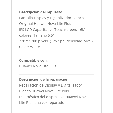
Descripción del repuesto
Pantalla Display y Digitalizador Blanco
Original Huawei Nova Lite Plus
IPS LCD Capacitativo Touchscreen, 16M
colores. Tamaño 5,5″.
720 x 1280 pixels. (~267 ppi densidad pixel)
Color: White
Compatible con:
Huawei Nova Lite Plus
Descripción de la reparación
Reparación de Display y Digitalizador
Blanco Huawei Nova Lite Plus
Diagnóstico del dispositivo Huawei Nova
Lite Plus una vez reparado