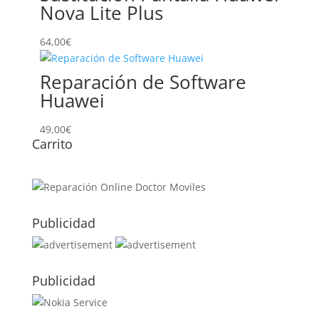
Nova Lite Plus
64,00
€
Reparación de Software
Huawei
49,00
€
Carrito
Publicidad
Publicidad