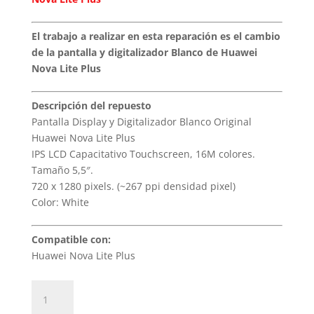
El trabajo a realizar en esta reparación es el cambio
de la pantalla y digitalizador Blanco de Huawei
Nova Lite Plus
Descripción del repuesto
Pantalla Display y Digitalizador Blanco Original
Huawei Nova Lite Plus
IPS LCD Capacitativo Touchscreen, 16M colores.
Tamaño 5,5″.
720 x 1280 pixels. (~267 ppi densidad pixel)
Color: White
Compatible con:
Huawei Nova Lite Plus
Sustitución
Pantalla