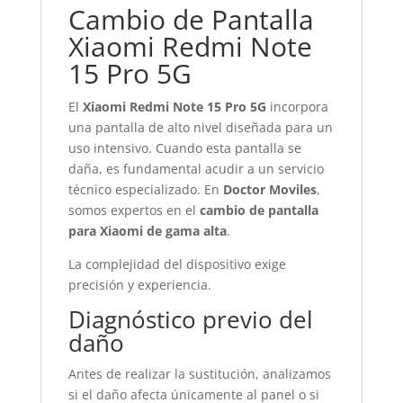
Cambio de Pantalla
Xiaomi Redmi Note
15 Pro 5G
El
Xiaomi Redmi Note 15 Pro 5G
incorpora
una pantalla de alto nivel diseñada para un
uso intensivo. Cuando esta pantalla se
daña, es fundamental acudir a un servicio
técnico especializado. En
Doctor Moviles
,
somos expertos en el
cambio de pantalla
para Xiaomi de gama alta
.
La complejidad del dispositivo exige
precisión y experiencia.
Diagnóstico previo del
daño
Antes de realizar la sustitución, analizamos
si el daño afecta únicamente al panel o si