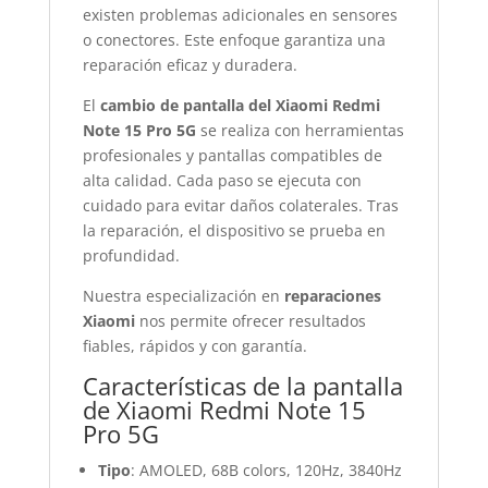
existen problemas adicionales en sensores
o conectores. Este enfoque garantiza una
reparación eficaz y duradera.
El
cambio de pantalla del Xiaomi Redmi
Note 15 Pro 5G
se realiza con herramientas
profesionales y pantallas compatibles de
alta calidad. Cada paso se ejecuta con
cuidado para evitar daños colaterales. Tras
la reparación, el dispositivo se prueba en
profundidad.
Nuestra especialización en
reparaciones
Xiaomi
nos permite ofrecer resultados
fiables, rápidos y con garantía.
Características de la pantalla
de Xiaomi Redmi Note 15
Pro 5G
Tipo
: AMOLED, 68B colors, 120Hz, 3840Hz