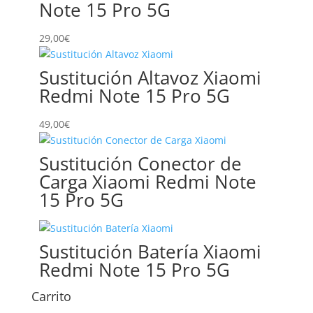
Note 15 Pro 5G
29,00
€
Sustitución Altavoz Xiaomi
Redmi Note 15 Pro 5G
49,00
€
Sustitución Conector de
Carga Xiaomi Redmi Note
15 Pro 5G
Sustitución Batería Xiaomi
Redmi Note 15 Pro 5G
Carrito