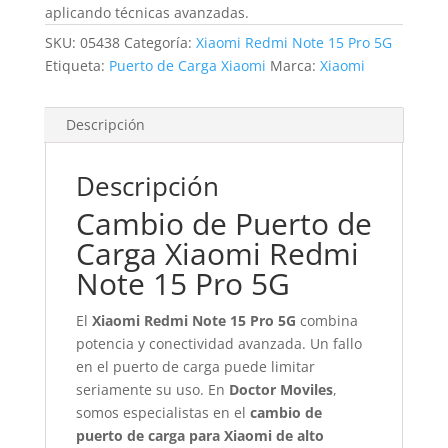
aplicando técnicas avanzadas.
SKU:
05438
Categoría:
Xiaomi Redmi Note 15 Pro 5G
Etiqueta:
Puerto de Carga Xiaomi
Marca:
Xiaomi
Descripción
Descripción
Cambio de Puerto de
Carga Xiaomi Redmi
Note 15 Pro 5G
El
Xiaomi Redmi Note 15 Pro 5G
combina
potencia y conectividad avanzada. Un fallo
en el puerto de carga puede limitar
seriamente su uso. En
Doctor Moviles
,
somos especialistas en el
cambio de
puerto de carga para Xiaomi de alto