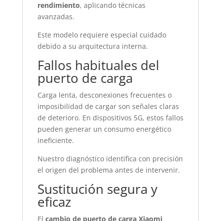
rendimiento
, aplicando técnicas
avanzadas.
Este modelo requiere especial cuidado
debido a su arquitectura interna.
Fallos habituales del
puerto de carga
Carga lenta, desconexiones frecuentes o
imposibilidad de cargar son señales claras
de deterioro. En dispositivos 5G, estos fallos
pueden generar un consumo energético
ineficiente.
Nuestro diagnóstico identifica con precisión
el origen del problema antes de intervenir.
Sustitución segura y
eficaz
El
cambio de puerto de carga Xiaomi