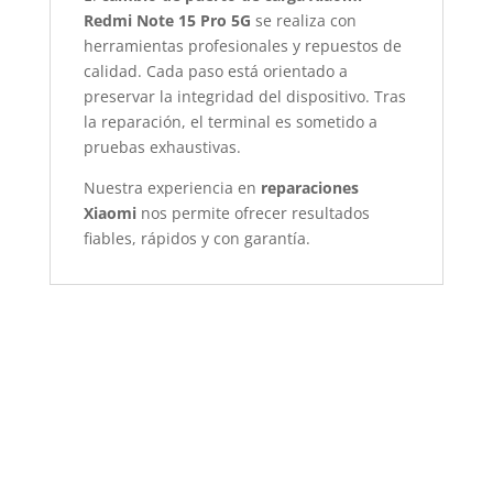
Redmi Note 15 Pro 5G
se realiza con
herramientas profesionales y repuestos de
calidad. Cada paso está orientado a
preservar la integridad del dispositivo. Tras
la reparación, el terminal es sometido a
pruebas exhaustivas.
Nuestra experiencia en
reparaciones
Xiaomi
nos permite ofrecer resultados
fiables, rápidos y con garantía.