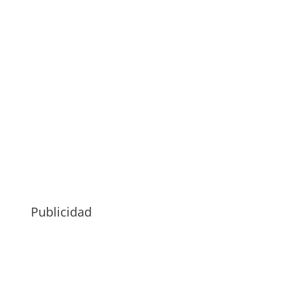
Publicidad