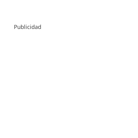
Publicidad