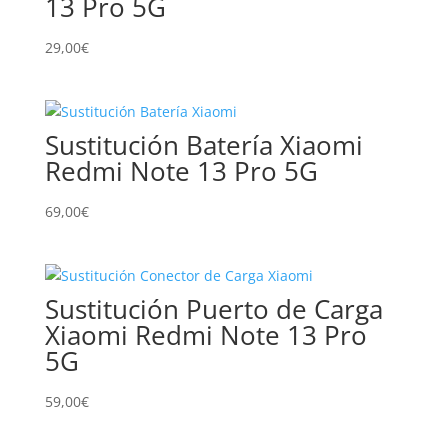
13 Pro 5G
29,00
€
Sustitución Batería Xiaomi
Redmi Note 13 Pro 5G
69,00
€
Sustitución Puerto de Carga
Xiaomi Redmi Note 13 Pro
5G
59,00
€