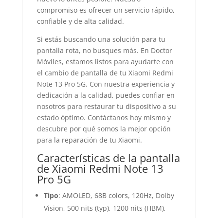
compromiso es ofrecer un servicio rápido,
confiable y de alta calidad.
Si estás buscando una solución para tu
pantalla rota, no busques más. En Doctor
Móviles, estamos listos para ayudarte con
el cambio de pantalla de tu Xiaomi Redmi
Note 13 Pro 5G. Con nuestra experiencia y
dedicación a la calidad, puedes confiar en
nosotros para restaurar tu dispositivo a su
estado óptimo. Contáctanos hoy mismo y
descubre por qué somos la mejor opción
para la reparación de tu Xiaomi.
Características de la pantalla
de Xiaomi Redmi Note 13
Pro 5G
Tipo
: AMOLED, 68B colors, 120Hz, Dolby
Vision, 500 nits (typ), 1200 nits (HBM),