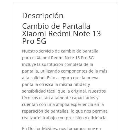
Descripción
Cambio de Pantalla
Xiaomi Redmi Note 13
Pro 5G
Nuestro servicio de cambio de pantalla
para el Xiaomi Redmi Note 13 Pro 5G
incluye la sustitución completa de la
pantalla, utilizando componentes de la más
alta calidad. Esto asegura que la nueva
pantalla ofrezca la misma nitidez y
sensibilidad táctil que la original. Nuestros
técnicos están altamente capacitados y
cuentan con una amplia experiencia en la
reparación de pantallas, lo que nos permite
realizar el trabajo con precisión y eficiencia.
En Doctor Móviles, nos tomamos muy en