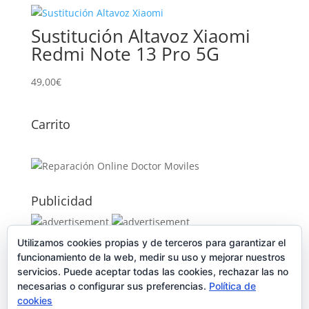
Sustitución Altavoz Xiaomi
Redmi Note 13 Pro 5G
49,00
€
Carrito
Publicidad
Utilizamos cookies propias y de terceros para garantizar el
Publicidad
funcionamiento de la web, medir su uso y mejorar nuestros
servicios. Puede aceptar todas las cookies, rechazar las no
necesarias o configurar sus preferencias.
Política de
cookies