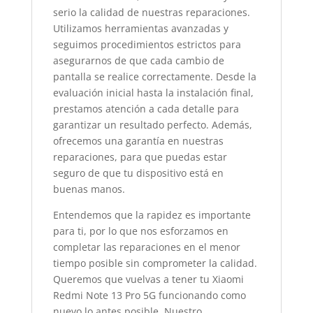
serio la calidad de nuestras reparaciones.
Utilizamos herramientas avanzadas y
seguimos procedimientos estrictos para
asegurarnos de que cada cambio de
pantalla se realice correctamente. Desde la
evaluación inicial hasta la instalación final,
prestamos atención a cada detalle para
garantizar un resultado perfecto. Además,
ofrecemos una garantía en nuestras
reparaciones, para que puedas estar
seguro de que tu dispositivo está en
buenas manos.
Entendemos que la rapidez es importante
para ti, por lo que nos esforzamos en
completar las reparaciones en el menor
tiempo posible sin comprometer la calidad.
Queremos que vuelvas a tener tu Xiaomi
Redmi Note 13 Pro 5G funcionando como
nuevo lo antes posible. Nuestro